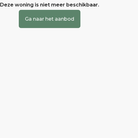
Deze woning is niet meer beschikbaar.
Ga naar het aanbod