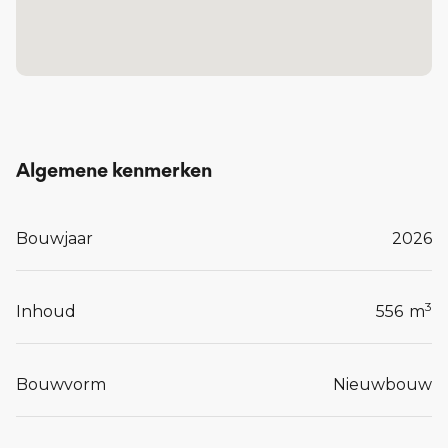
Algemene kenmerken
Bouwjaar
2026
3
Inhoud
556
m
Bouwvorm
Nieuwbouw