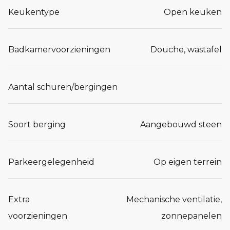
Keukentype
Open keuken
Badkamervoorzieningen
Douche, wastafel
Aantal schuren/bergingen
Soort berging
Aangebouwd steen
Parkeergelegenheid
Op eigen terrein
Extra
Mechanische ventilatie,
voorzieningen
zonnepanelen