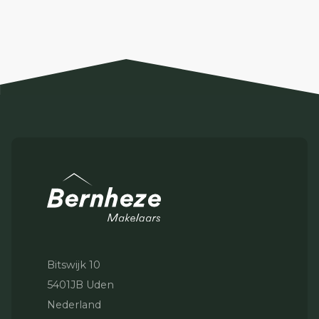
Bitswijk 10
5401JB Uden
Nederland