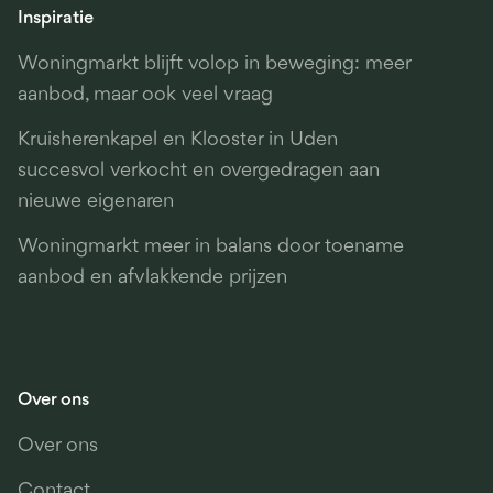
Inspiratie
Woningmarkt blijft volop in beweging: meer
aanbod, maar ook veel vraag
Kruisherenkapel en Klooster in Uden
succesvol verkocht en overgedragen aan
nieuwe eigenaren
Woningmarkt meer in balans door toename
aanbod en afvlakkende prijzen
Over ons
Over ons
Contact