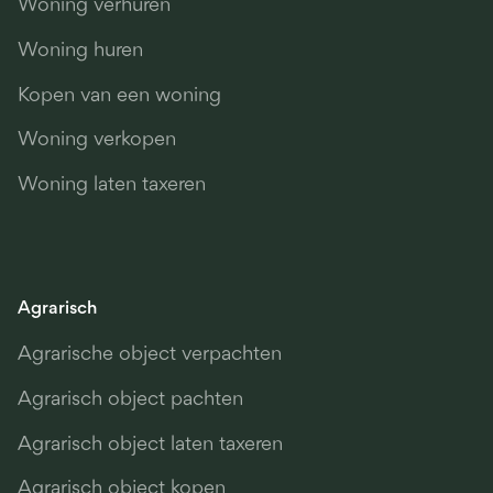
Woning verhuren
Woning huren
Kopen van een woning
Woning verkopen
Woning laten taxeren
Agrarisch
Agrarische object verpachten
Agrarisch object pachten
Agrarisch object laten taxeren
Agrarisch object kopen