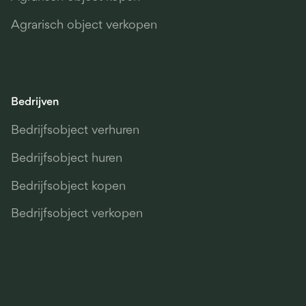
Agrarisch object verkopen
Bedrijven
Bedrijfsobject verhuren
Bedrijfsobject huren
Bedrijfsobject kopen
Bedrijfsobject verkopen