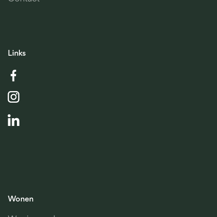
Links
Wonen