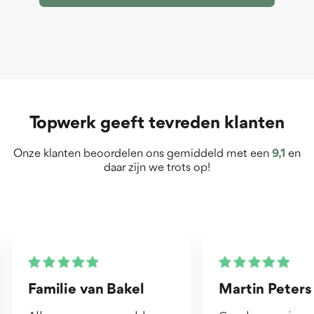
Topwerk geeft tevreden klanten
Onze klanten beoordelen ons gemiddeld met een
9,1
en
daar zijn we trots op!
Martin Peters
Henk van Zo