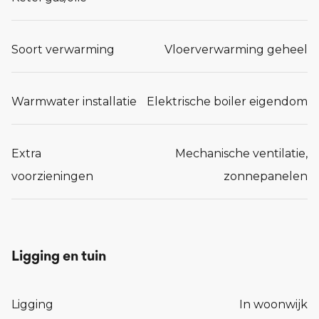
Soort verwarming
Vloerverwarming geheel
Warmwater installatie
Elektrische boiler eigendom
Extra
Mechanische ventilatie,
voorzieningen
zonnepanelen
Ligging en tuin
Ligging
In woonwijk