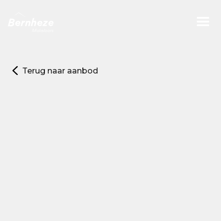
Terug naar aanbod