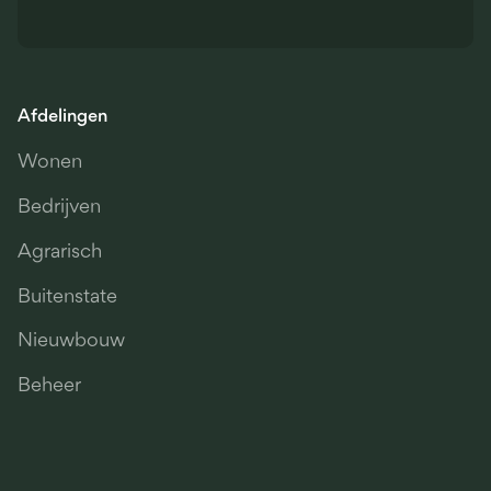
Afdelingen
Wonen
Bedrijven
Agrarisch
Buitenstate
Nieuwbouw
Beheer