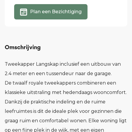
Plan een Bezichtiging
Omschrijving
Tweekapper Langskap inclusief een uitbouw van
2.4 meter en een tussendeur naar de garage.
De twaalf royale tweekappers combineren een
klassieke uitstraling met hedendaags wooncomfort.
Dankzij de praktische indeling en de ruime
leefruimtes is dit de ideale plek voor gezinnen die
graag ruim en comfortabel wonen. Elke woning ligt
op een fijne plek in de wijk, met een eigen