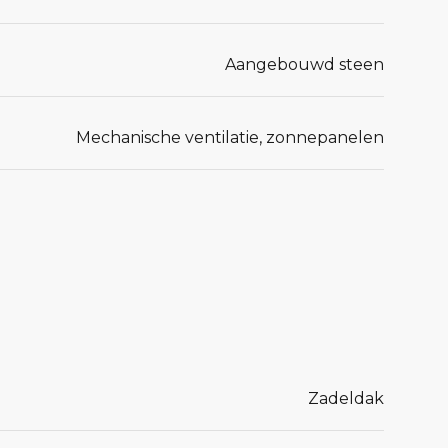
Aangebouwd steen
Mechanische ventilatie, zonnepanelen
Zadeldak