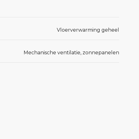
Vloerverwarming geheel
Mechanische ventilatie, zonnepanelen