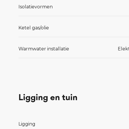
Isolatievormen
Ketel gas/olie
Warmwater installatie
Elek
Ligging en tuin
Ligging