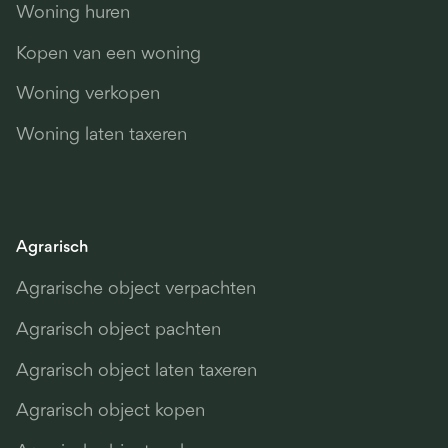
Woning huren
Kopen van een woning
Woning verkopen
Woning laten taxeren
Agrarisch
Agrarische object verpachten
Agrarisch object pachten
Agrarisch object laten taxeren
Agrarisch object kopen