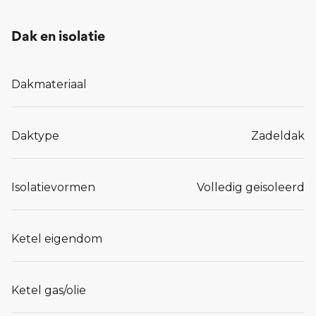
Dak en isolatie
Dakmateriaal
Daktype
Zadeldak
Isolatievormen
Volledig geisoleerd
Ketel eigendom
Ketel gas/olie