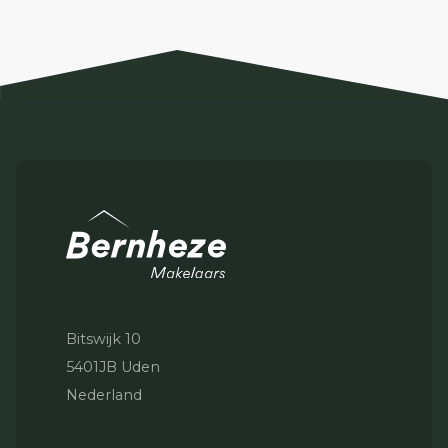
Bitswijk 10
5401JB Uden
Nederland