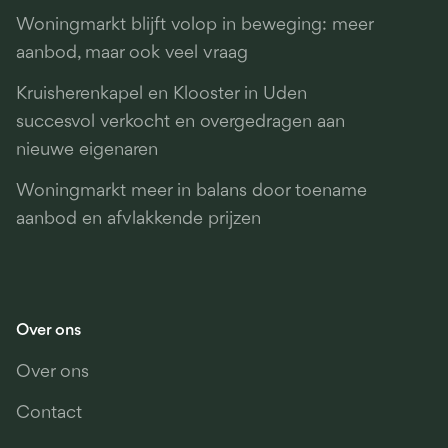
Woningmarkt blijft volop in beweging: meer
aanbod, maar ook veel vraag
Kruisherenkapel en Klooster in Uden
succesvol verkocht en overgedragen aan
nieuwe eigenaren
Woningmarkt meer in balans door toename
aanbod en afvlakkende prijzen
Over ons
Over ons
Contact