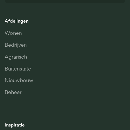
Afdelingen
Wonen
Bedrijven
Agrarisch
Buitenstate
Nieuwbouw
Beheer
Inspiratie