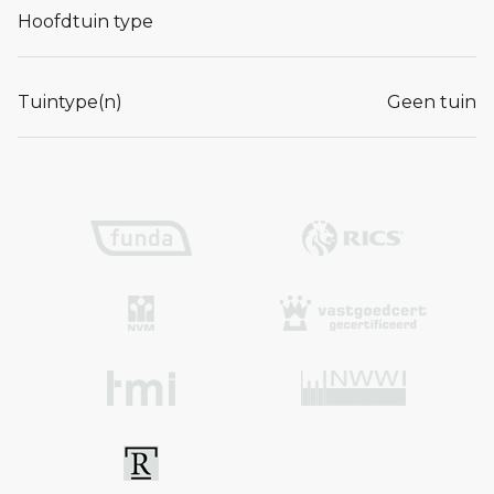
Hoofdtuin type
Tuintype(n)
Geen tuin