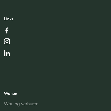
Links
Wonen
Woning verhuren