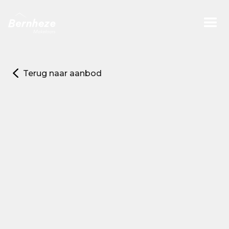
Terug naar aanbod