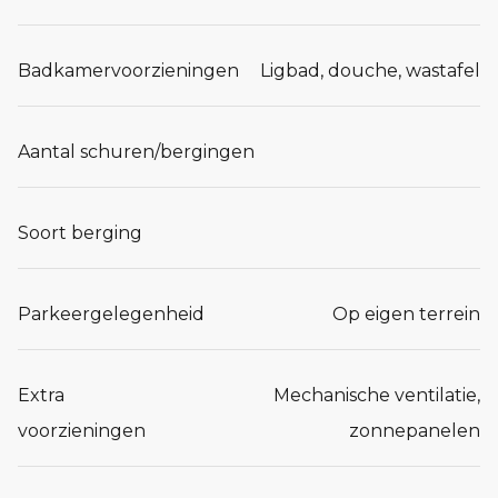
Badkamervoorzieningen
Ligbad, douche, wastafel
Aantal schuren/bergingen
Soort berging
Parkeergelegenheid
Op eigen terrein
Extra
Mechanische ventilatie,
voorzieningen
zonnepanelen