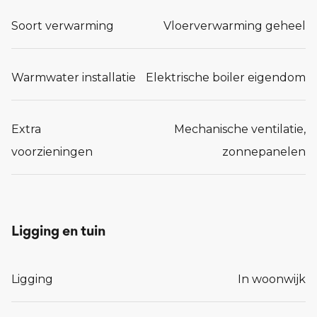
Soort verwarming
Vloerverwarming geheel
Warmwater installatie
Elektrische boiler eigendom
Extra
Mechanische ventilatie,
voorzieningen
zonnepanelen
Ligging en tuin
Ligging
In woonwijk