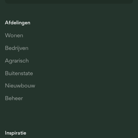
Afdelingen
Wonen
Bedrijven
Agrarisch
Buitenstate
Nieuwbouw
Beheer
Inspiratie