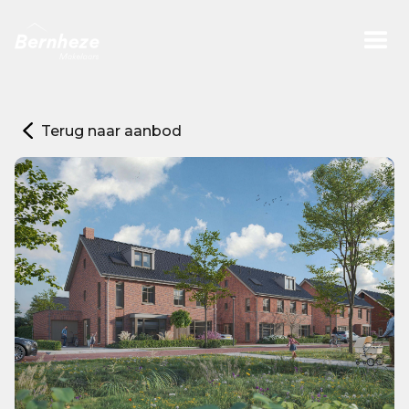
Terug naar aanbod