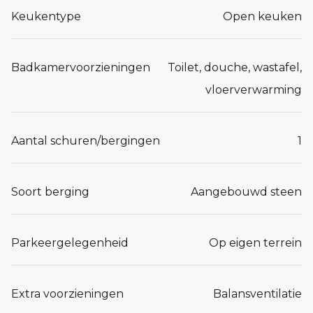
Keukentype
Open keuken
Badkamervoorzieningen
Toilet, douche, wastafel,
vloerverwarming
Aantal schuren/bergingen
1
Soort berging
Aangebouwd steen
Parkeergelegenheid
Op eigen terrein
Extra voorzieningen
Balansventilatie