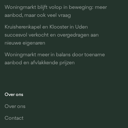
Woningmarkt blijft volop in beweging: meer
aanbod, maar ook veel vraag
Kruisherenkapel en Klooster in Uden
succesvol verkocht en overgedragen aan
nieuwe eigenaren
Woningmarkt meer in balans door toename
aanbod en afvlakkende prijzen
Over ons
Over ons
Contact