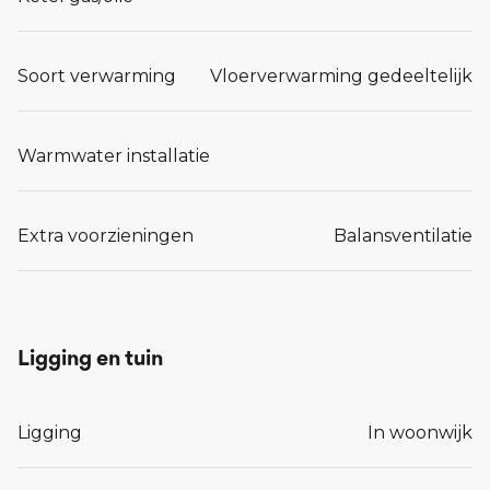
Soort verwarming
Vloerverwarming gedeeltelijk
Warmwater installatie
Extra voorzieningen
Balansventilatie
Ligging en tuin
Ligging
In woonwijk