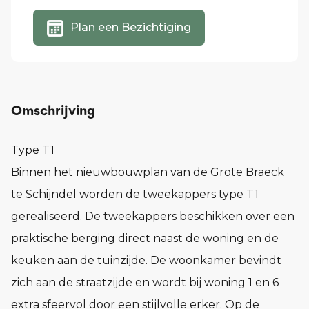
Plan een Bezichtiging
Omschrijving
Type T1
Binnen het nieuwbouwplan van de Grote Braeck
te Schijndel worden de tweekappers type T1
gerealiseerd. De tweekappers beschikken over een
praktische berging direct naast de woning en de
keuken aan de tuinzijde. De woonkamer bevindt
zich aan de straatzijde en wordt bij woning 1 en 6
extra sfeervol door een stijlvolle erker. Op de