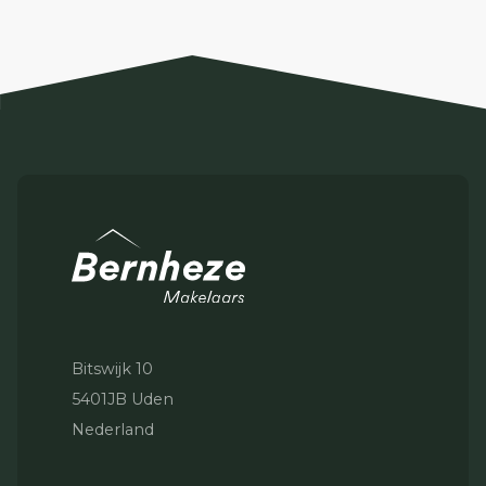
Bitswijk 10
5401JB Uden
Nederland