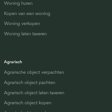
Woning huren
Kopen van een woning
Woning verkopen
Woning laten taxeren
Agrarisch
Agrarische object verpachten
Agrarisch object pachten
Agrarisch object laten taxeren
Agrarisch object kopen