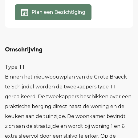
Plan een Bezichtiging
Omschrijving
Type T1
Binnen het nieuwbouwplan van de Grote Braeck
te Schijndel worden de tweekappers type T1
gerealiseerd. De tweekappers beschikken over een
praktische berging direct naast de woning en de
keuken aan de tuinzijde. De woonkamer bevindt
zich aan de straatzijde en wordt bij woning 1 en 6
extra sfeervol door een stijlvolle erker. Op de