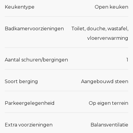
Keukentype
Open keuken
Badkamervoorzieningen
Toilet, douche, wastafel,
vloerverwarming
Aantal schuren/bergingen
1
Soort berging
Aangebouwd steen
Parkeergelegenheid
Op eigen terrein
Extra voorzieningen
Balansventilatie