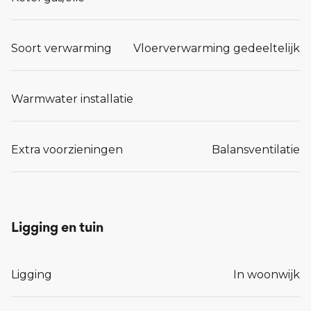
Soort verwarming
Vloerverwarming gedeeltelijk
Warmwater installatie
Extra voorzieningen
Balansventilatie
Ligging en tuin
Ligging
In woonwijk