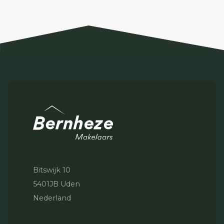
Bitswijk 10
5401JB Uden
Nederland