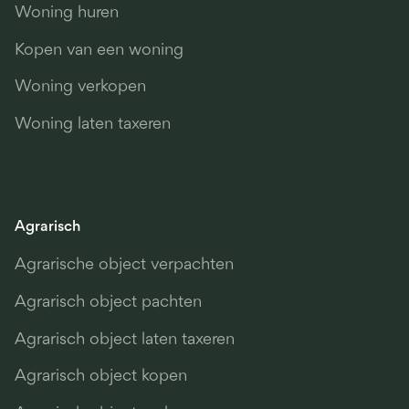
Woning huren
Kopen van een woning
Woning verkopen
Woning laten taxeren
Agrarisch
Agrarische object verpachten
Agrarisch object pachten
Agrarisch object laten taxeren
Agrarisch object kopen