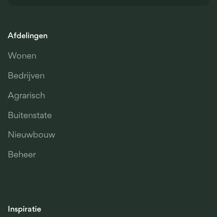
Afdelingen
Wonen
Bedrijven
Agrarisch
Buitenstate
Nieuwbouw
Beheer
Inspiratie