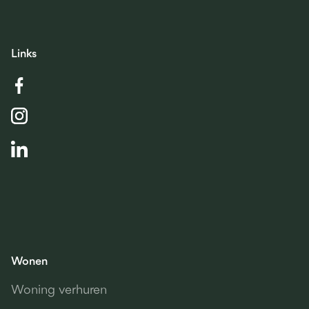
Links
Wonen
Woning verhuren