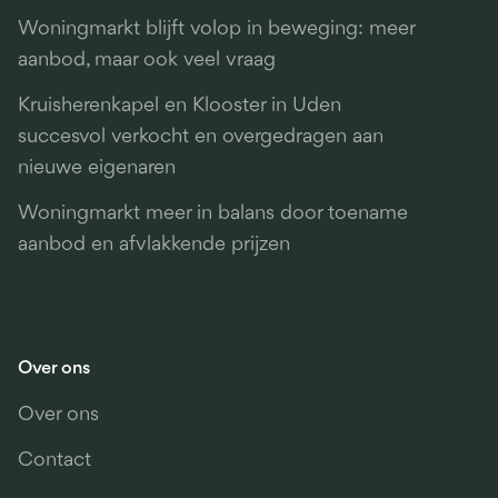
Woningmarkt blijft volop in beweging: meer
aanbod, maar ook veel vraag
Kruisherenkapel en Klooster in Uden
succesvol verkocht en overgedragen aan
nieuwe eigenaren
Woningmarkt meer in balans door toename
aanbod en afvlakkende prijzen
Over ons
Over ons
Contact