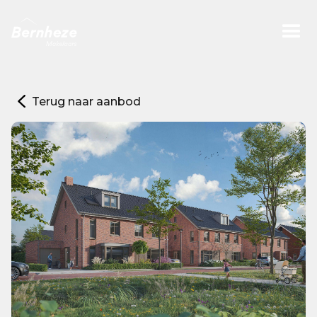
Terug naar aanbod