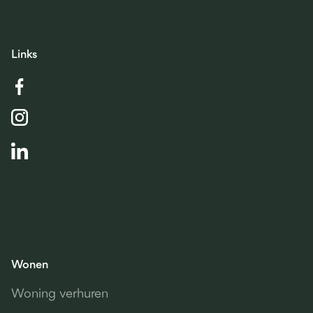
Links
Wonen
Woning verhuren