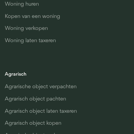
Woning huren
Kopen van een woning
Woning verkopen
Woning laten taxeren
Agrarisch
Agrarische object verpachten
Agrarisch object pachten
Agrarisch object laten taxeren
Agrarisch object kopen