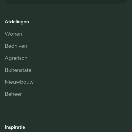
Afdelingen
Wonen
Bedrijven
Agrarisch
Buitenstate
Nieuwbouw
Beheer
Inspiratie