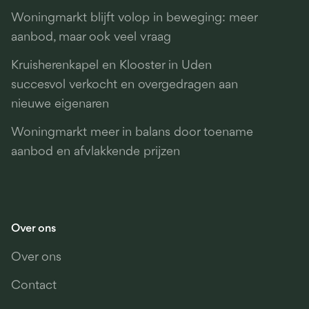
Woningmarkt blijft volop in beweging: meer
aanbod, maar ook veel vraag
Kruisherenkapel en Klooster in Uden
succesvol verkocht en overgedragen aan
nieuwe eigenaren
Woningmarkt meer in balans door toename
aanbod en afvlakkende prijzen
Over ons
Over ons
Contact