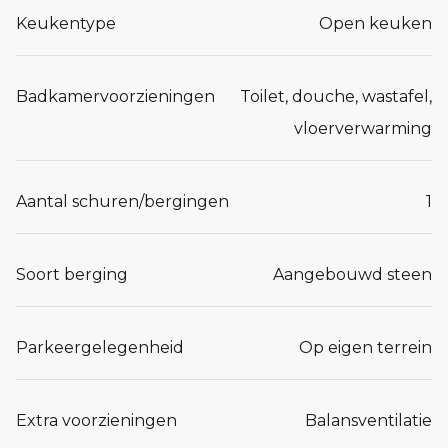
Keukentype
Open keuken
Badkamervoorzieningen
Toilet, douche, wastafel,
vloerverwarming
Aantal schuren/bergingen
1
Soort berging
Aangebouwd steen
Parkeergelegenheid
Op eigen terrein
Extra voorzieningen
Balansventilatie