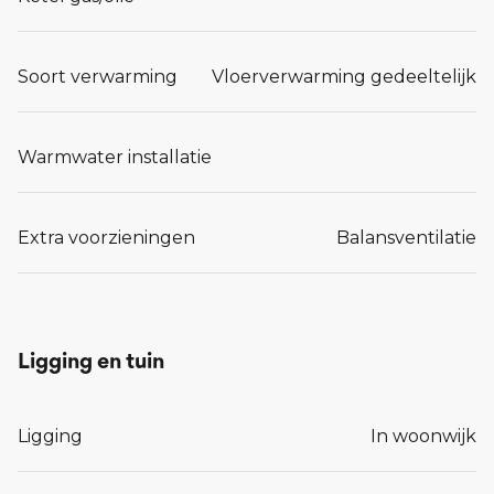
Soort verwarming
Vloerverwarming gedeeltelijk
Warmwater installatie
Extra voorzieningen
Balansventilatie
Ligging en tuin
Ligging
In woonwijk