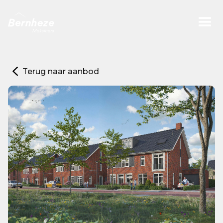
Terug naar aanbod