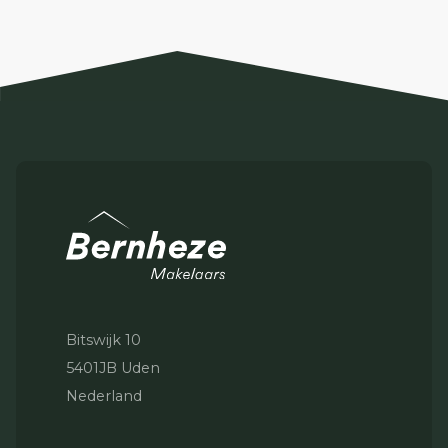
Bitswijk 10
5401JB Uden
Nederland