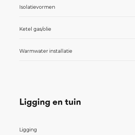
Isolatievormen
Ketel gas/olie
Warmwater installatie
Ligging en tuin
Ligging