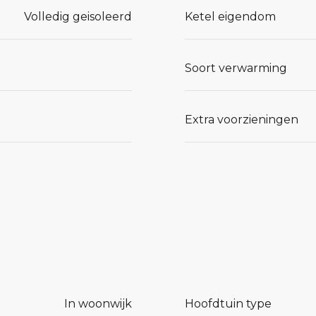
Volledig geisoleerd
Ketel eigendom
Soort verwarming
Extra voorzieningen
In woonwijk
Hoofdtuin type