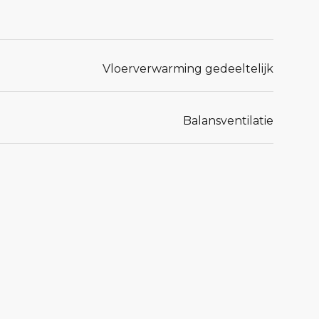
Vloerverwarming gedeeltelijk
Balansventilatie