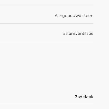
Aangebouwd steen
Balansventilatie
Zadeldak