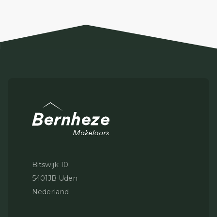
Bitswijk 10
5401JB Uden
Nederland