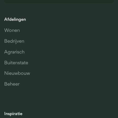
Afdelingen
Wonen
Bedrijven
Agrarisch
Buitenstate
Nieuwbouw
Beheer
Inspiratie