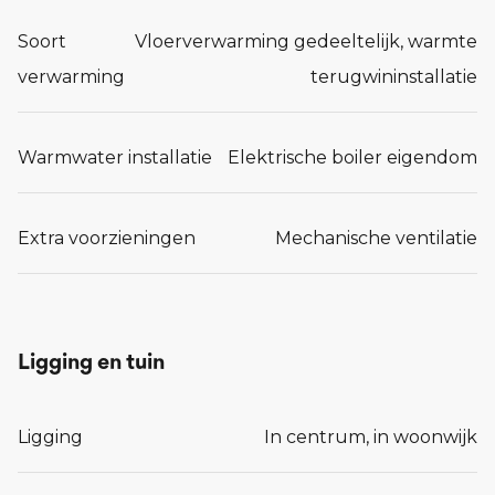
Soort
Vloerverwarming gedeeltelijk, warmte
verwarming
terugwininstallatie
Warmwater installatie
Elektrische boiler eigendom
Extra voorzieningen
Mechanische ventilatie
Ligging en tuin
Ligging
In centrum, in woonwijk