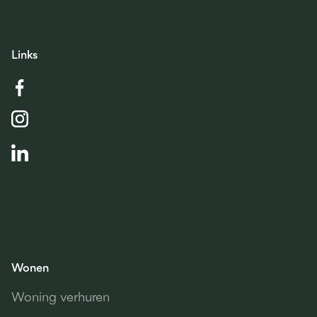
Links
Wonen
Woning verhuren