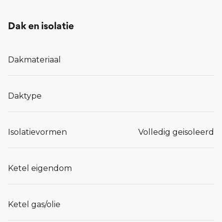
Dak en isolatie
Dakmateriaal
Daktype
Isolatievormen
Volledig geisoleerd
Ketel eigendom
Ketel gas/olie