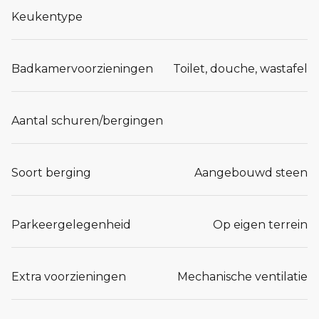
Keukentype
Badkamervoorzieningen
Toilet, douche, wastafel
Aantal schuren/bergingen
Soort berging
Aangebouwd steen
Parkeergelegenheid
Op eigen terrein
Extra voorzieningen
Mechanische ventilatie