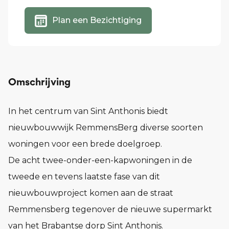
Plan een Bezichtiging
Omschrijving
In het centrum van Sint Anthonis biedt
nieuwbouwwijk RemmensBerg diverse soorten
woningen voor een brede doelgroep.
De acht twee-onder-een-kapwoningen in de
tweede en tevens laatste fase van dit
nieuwbouwproject komen aan de straat
Remmensberg tegenover de nieuwe supermarkt
van het Brabantse dorp Sint Anthonis.