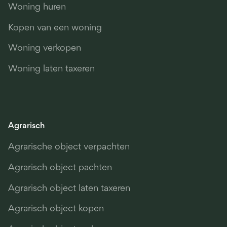
Woning huren
Kopen van een woning
Woning verkopen
Woning laten taxeren
Agrarisch
Agrarische object verpachten
Agrarisch object pachten
Agrarisch object laten taxeren
Agrarisch object kopen