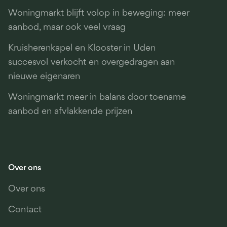
Woningmarkt blijft volop in beweging: meer
aanbod, maar ook veel vraag
Kruisherenkapel en Klooster in Uden
succesvol verkocht en overgedragen aan
nieuwe eigenaren
Woningmarkt meer in balans door toename
aanbod en afvlakkende prijzen
Over ons
Over ons
Contact