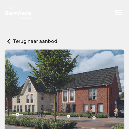
Terug naar aanbod