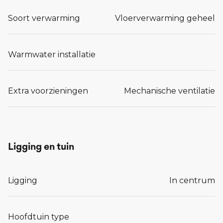
Soort verwarming
Vloerverwarming geheel
Warmwater installatie
Extra voorzieningen
Mechanische ventilatie
Ligging en tuin
Ligging
In centrum
Hoofdtuin type