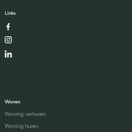
Links
Wonen
Woning verhuren
Woning huren