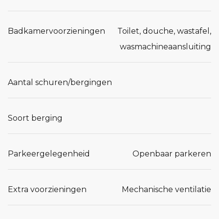
Badkamervoorzieningen
Toilet, douche, wastafel,
wasmachineaansluiting
Aantal schuren/bergingen
Soort berging
Parkeergelegenheid
Openbaar parkeren
Extra voorzieningen
Mechanische ventilatie