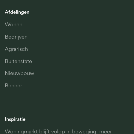
Afdelingen
Wonen
Bedrijven
Agrarisch
Buitenstate
Nieuwbouw
Beheer
Inspiratie
Woningmarkt blijft volop in beweging: meer