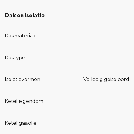
Dak en isolatie
Dakmateriaal
Daktype
Isolatievormen
Volledig geisoleerd
Ketel eigendom
Ketel gas/olie