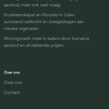
aanbod, maar ook veel vraag
Kruisherenkapel en Klooster in Uden
succesvol verkocht en overgedragen aan
nieuwe eigenaren
Woningmarkt meer in balans door toename
aanbod en afvlakkende prijzen
Over ons
Over ons
Contact