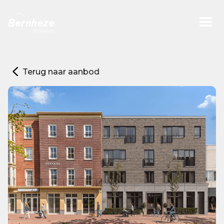
Terug naar aanbod