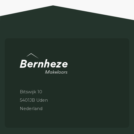
Bitswijk 10
5401JB Uden
Nederland