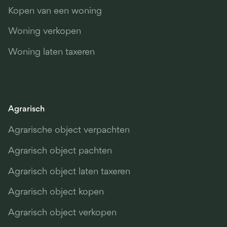
Kopen van een woning
Woning verkopen
Woning laten taxeren
Agrarisch
Agrarische object verpachten
Agrarisch object pachten
Agrarisch object laten taxeren
Agrarisch object kopen
Agrarisch object verkopen