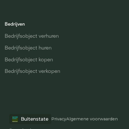
Bedrijven
Bedrijfsobject verhuren
Bedrijfsobject huren
Bedrijfsobject kopen
Bedrijfsobject verkopen
Buitenstate
Privacy
Algemene voorwaarden