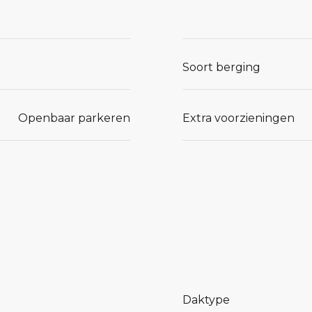
Soort berging
Openbaar parkeren
Extra voorzieningen
Daktype