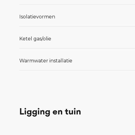
Isolatievormen
Ketel gas/olie
Warmwater installatie
Ligging en tuin