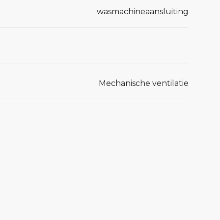
wasmachineaansluiting
Mechanische ventilatie