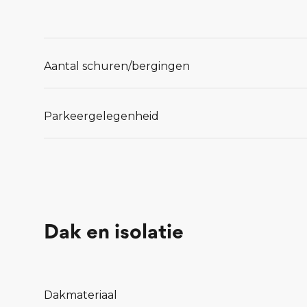
Aantal schuren/bergingen
Parkeergelegenheid
Dak en isolatie
Dakmateriaal