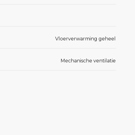
Vloerverwarming geheel
Mechanische ventilatie