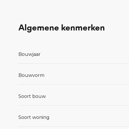
Algemene kenmerken
Bouwjaar
Bouwvorm
Soort bouw
Soort woning