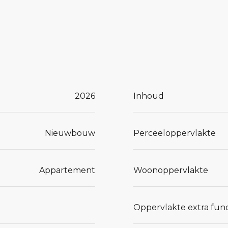
2026
Inhoud
Nieuwbouw
Perceeloppervlakte
Appartement
Woonoppervlakte
Oppervlakte extra func