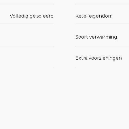
Volledig geisoleerd
Ketel eigendom
Soort verwarming
Extra voorzieningen