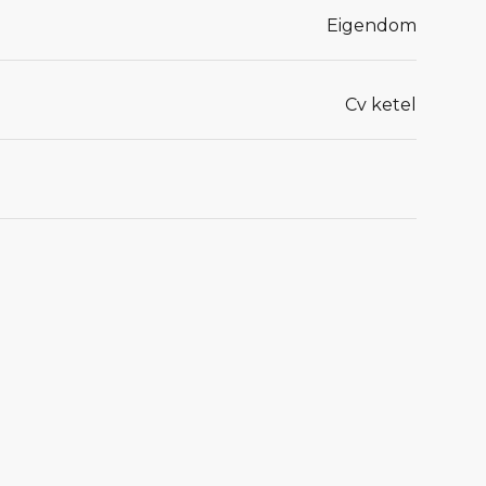
Eigendom
Cv ketel