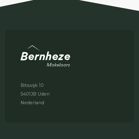
Bitswijk 10
5401JB Uden
Nederland