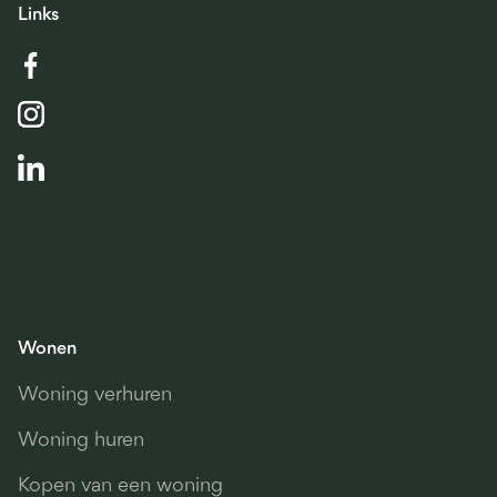
Links
Wonen
Woning verhuren
Woning huren
Kopen van een woning