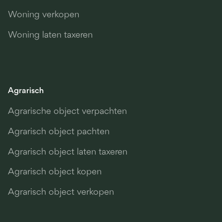
Woning verkopen
Woning laten taxeren
Agrarisch
Agrarische object verpachten
Agrarisch object pachten
Agrarisch object laten taxeren
Agrarisch object kopen
Agrarisch object verkopen