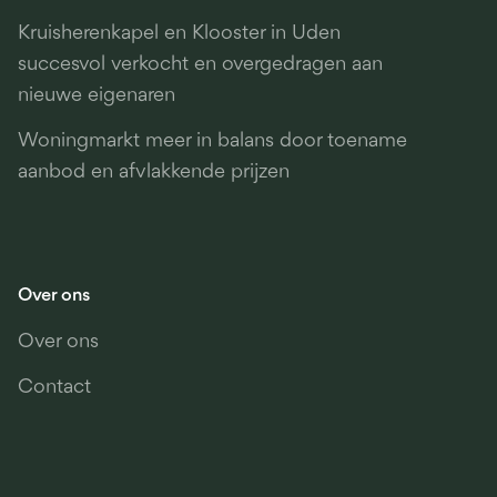
Kruisherenkapel en Klooster in Uden
succesvol verkocht en overgedragen aan
nieuwe eigenaren
Woningmarkt meer in balans door toename
aanbod en afvlakkende prijzen
Over ons
Over ons
Contact