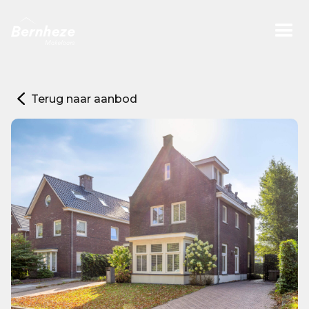
Terug naar aanbod