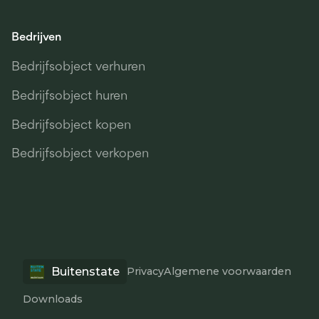
Bedrijven
Bedrijfsobject verhuren
Bedrijfsobject huren
Bedrijfsobject kopen
Bedrijfsobject verkopen
Buitenstate
Privacy
Algemene voorwaarden
Downloads