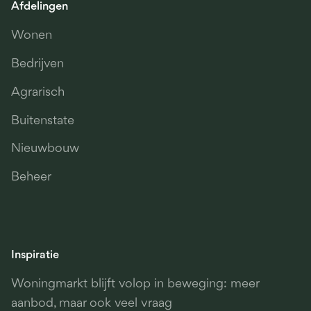
Afdelingen
Wonen
Bedrijven
Agrarisch
Buitenstate
Nieuwbouw
Beheer
Inspiratie
Woningmarkt blijft volop in beweging: meer
aanbod, maar ook veel vraag