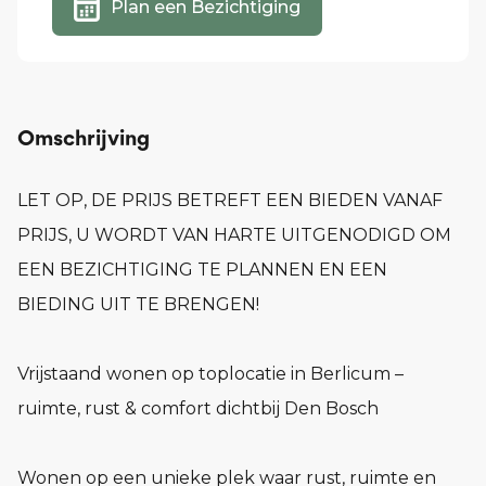
Plan een Bezichtiging
Omschrijving
LET OP, DE PRIJS BETREFT EEN BIEDEN VANAF
PRIJS, U WORDT VAN HARTE UITGENODIGD OM
EEN BEZICHTIGING TE PLANNEN EN EEN
BIEDING UIT TE BRENGEN!
Vrijstaand wonen op toplocatie in Berlicum –
ruimte, rust & comfort dichtbij Den Bosch
Wonen op een unieke plek waar rust, ruimte en