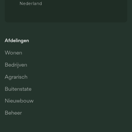
Nederland
Afdelingen
Wonen
Bedrijven
Agrarisch
Buitenstate
Nieuwbouw
Beheer