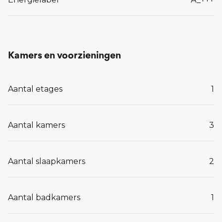
Kamers en voorzieningen
Aantal etages
1
Aantal kamers
3
Aantal slaapkamers
2
Aantal badkamers
1