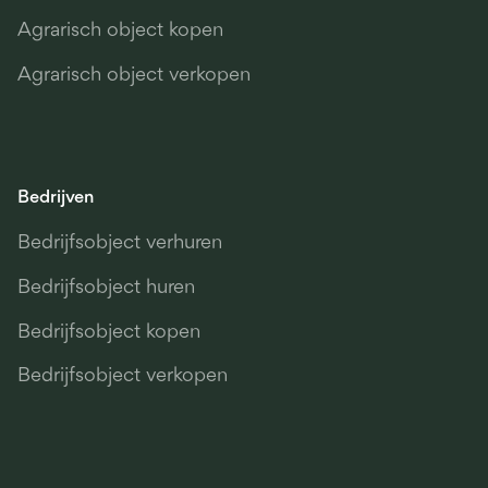
Agrarisch object kopen
Agrarisch object verkopen
Bedrijven
Bedrijfsobject verhuren
Bedrijfsobject huren
Bedrijfsobject kopen
Bedrijfsobject verkopen