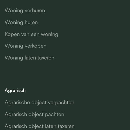
Woning verhuren
Woning huren
Kopen van een woning
Woning verkopen
Woning laten taxeren
Agrarisch
Agrarische object verpachten
Agrarisch object pachten
Agrarisch object laten taxeren