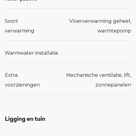
Soort
Vloerverwarming geheel,
verwarming
warmtepomp
Warmwater installatie
Extra
Mechanische ventilatie, lift,
voorzieningen
zonnepanelen
Ligging en tuin