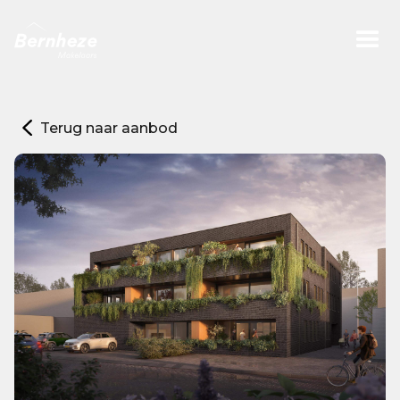
Terug naar aanbod