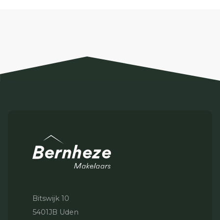
Bitswijk 10
5401JB Uden