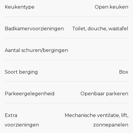
Keukentype
Open keuken
Badkamervoorzieningen
Toilet, douche, wastafel
Aantal schuren/bergingen
Soort berging
Box
Parkeergelegenheid
Openbaar parkeren
Extra
Mechanische ventilatie, lift,
voorzieningen
zonnepanelen