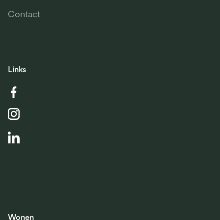
Contact
Links
Wonen