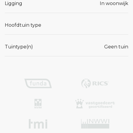
Ligging
In woonwijk
Hoofdtuin type
Tuintype(n)
Geen tuin