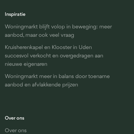
Inspiratie
Woningmarkt blijft volop in beweging: meer
aanbod, maar ook veel vraag
Kruisherenkapel en Klooster in Uden
succesvol verkocht en overgedragen aan
nieuwe eigenaren
Woningmarkt meer in balans door toename
aanbod en afvlakkende prijzen
Over ons
Over ons