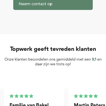
Neem contact op
Topwerk geeft tevreden klanten
Onze klanten beoordelen ons gemiddeld met een
9,1
en
daar zijn we trots op!
Martin Peters
Henk van Zog