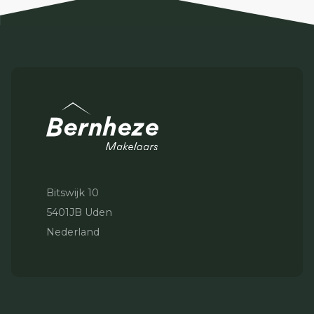
Bitswijk 10
5401JB Uden
Nederland