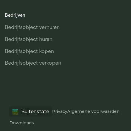
Bedrijven
Bedrijfsobject verhuren
Bedrijfsobject huren
Bedrijfsobject kopen
Bedrijfsobject verkopen
Buitenstate
Privacy
Algemene voorwaarden
Downloads