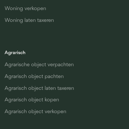
Woning verkopen
Woning laten taxeren
Agrarisch
Agrarische object verpachten
Agrarisch object pachten
Agrarisch object laten taxeren
Agrarisch object kopen
Agrarisch object verkopen