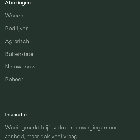
Afdelingen
Wonen
Bedrijven
Agrarisch
Buitenstate
Nieuwbouw
Beheer
Inspiratie
Woningmarkt blijft volop in beweging: meer
aanbod, maar ook veel vraag