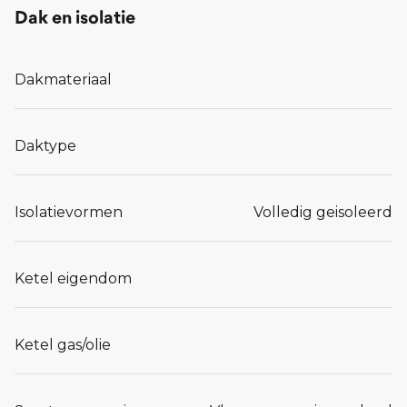
Dak en isolatie
Dakmateriaal
Daktype
Isolatievormen
Volledig geisoleerd
Ketel eigendom
Ketel gas/olie