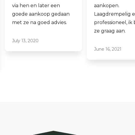
via hen en later een
aankopen.
goede aankoop gedaan
Laagdrempelig 
met ze na goed advies.
professioneel, ik
ze graag aan.
July 13, 2020
June 16, 2021