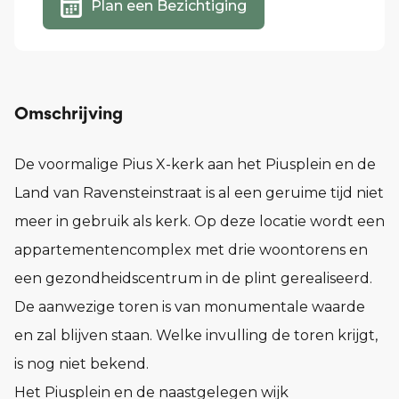
Plan een Bezichtiging
Omschrijving
De voormalige Pius X-kerk aan het Piusplein en de
Land van Ravensteinstraat is al een geruime tijd niet
meer in gebruik als kerk. Op deze locatie wordt een
appartementencomplex met drie woontorens en
een gezondheidscentrum in de plint gerealiseerd.
De aanwezige toren is van monumentale waarde
en zal blijven staan. Welke invulling de toren krijgt,
is nog niet bekend.
Het Piusplein en de naastgelegen wijk