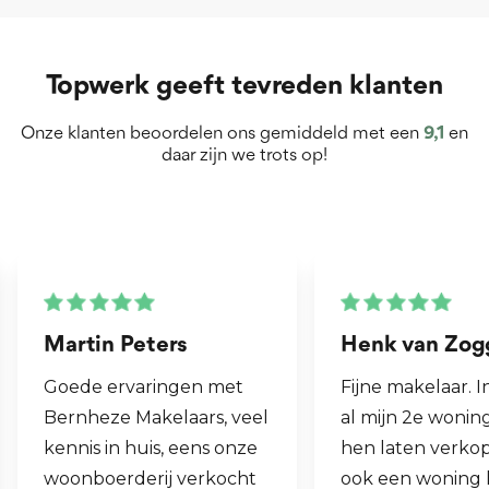
Topwerk geeft tevreden klanten
Onze klanten beoordelen ons gemiddeld met een
9,1
en
daar zijn we trots op!
Martin Peters
Henk van Zog
Goede ervaringen met
Fijne makelaar. 
Bernheze Makelaars, veel
al mijn 2e wonin
kennis in huis, eens onze
hen laten verko
woonboerderij verkocht
ook een woning 