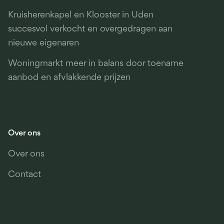
Kruisherenkapel en Klooster in Uden
succesvol verkocht en overgedragen aan
nieuwe eigenaren
Woningmarkt meer in balans door toename
aanbod en afvlakkende prijzen
Over ons
Over ons
Contact