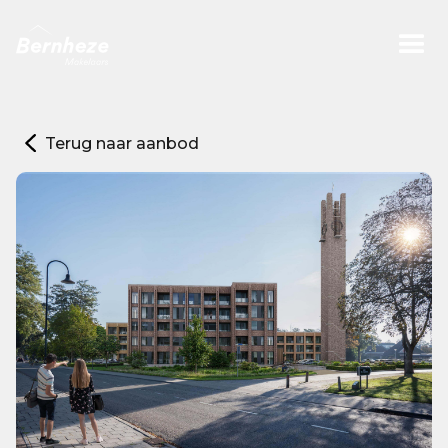
Terug naar aanbod