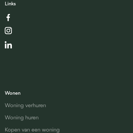
Links
Wonen
Woning verhuren
Woning huren
Kopen van een woning