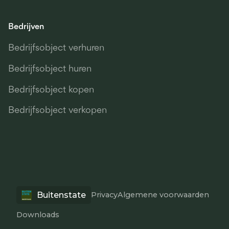
Bedrijven
Bedrijfsobject verhuren
Bedrijfsobject huren
Bedrijfsobject kopen
Bedrijfsobject verkopen
Buitenstate
Privacy
Algemene voorwaarden
Downloads