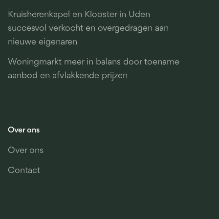
Kruisherenkapel en Klooster in Uden
succesvol verkocht en overgedragen aan
nieuwe eigenaren
Woningmarkt meer in balans door toename
aanbod en afvlakkende prijzen
Over ons
Over ons
Contact