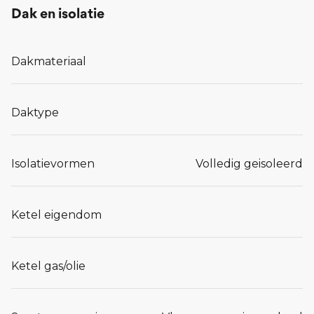
Dak en isolatie
Dakmateriaal
Daktype
Isolatievormen
Volledig geisoleerd
Ketel eigendom
Ketel gas/olie