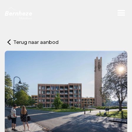
Terug naar aanbod