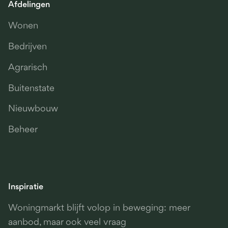
Afdelingen
Wonen
Bedrijven
Agrarisch
Buitenstate
Nieuwbouw
Beheer
Inspiratie
Woningmarkt blijft volop in beweging: meer
aanbod, maar ook veel vraag