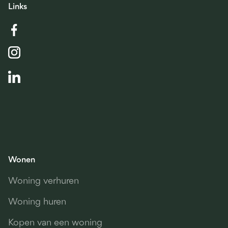
Links
Wonen
Woning verhuren
Woning huren
Kopen van een woning