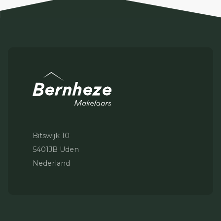
Bitswijk 10
5401JB Uden
Nederland