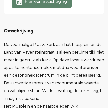
Plan een Bezichtiging
Omschrijving
De voormalige Pius X-kerk aan het Piusplein en de
Land van Ravensteinstraat is al een geruime tijd niet
meer in gebruik als kerk. Op deze locatie wordt een
appartementencomplex met drie woontorens en
een gezondheidscentrum in de plint gerealiseerd.
De aanwezige toren is van monumentale waarde
en zal blijven staan. Welke invulling de toren krijgt,
is nog niet bekend.
Het Piusplein en de naastgelegen wijk