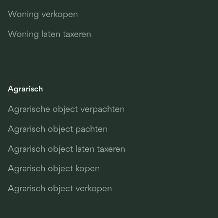
Woning verkopen
Woning laten taxeren
Agrarisch
Agrarische object verpachten
Agrarisch object pachten
Agrarisch object laten taxeren
Agrarisch object kopen
Agrarisch object verkopen