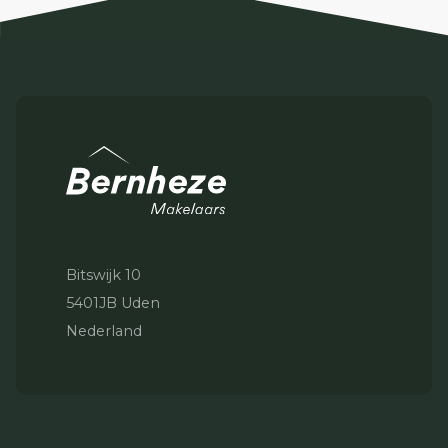
Bitswijk 10
5401JB Uden
Nederland