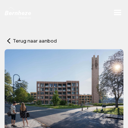
Terug naar aanbod