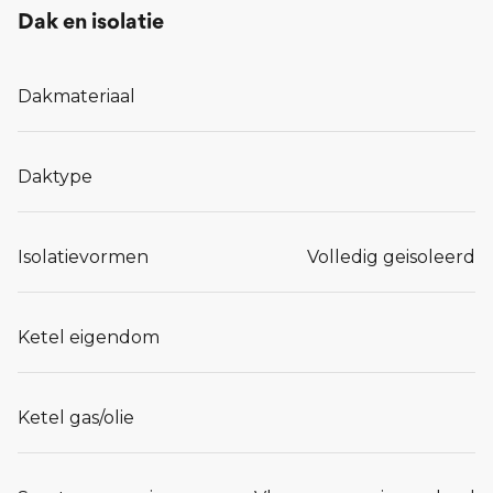
Dak en isolatie
Dakmateriaal
Daktype
Isolatievormen
Volledig geisoleerd
Ketel eigendom
Ketel gas/olie