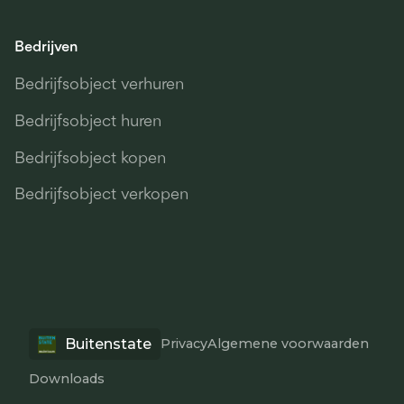
Bedrijven
Bedrijfsobject verhuren
Bedrijfsobject huren
Bedrijfsobject kopen
Bedrijfsobject verkopen
Buitenstate
Privacy
Algemene voorwaarden
Downloads