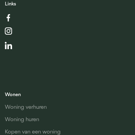
Links
Wonen
Woning verhuren
Woning huren
Kopen van een woning