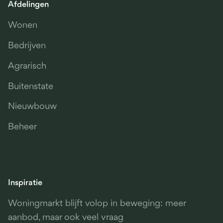
Afdelingen
Wonen
Bedrijven
Agrarisch
Buitenstate
Nieuwbouw
Beheer
Inspiratie
Woningmarkt blijft volop in beweging: meer
aanbod, maar ook veel vraag