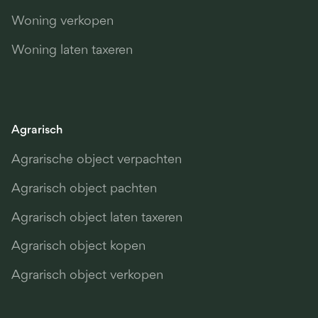
Woning verkopen
Woning laten taxeren
Agrarisch
Agrarische object verpachten
Agrarisch object pachten
Agrarisch object laten taxeren
Agrarisch object kopen
Agrarisch object verkopen