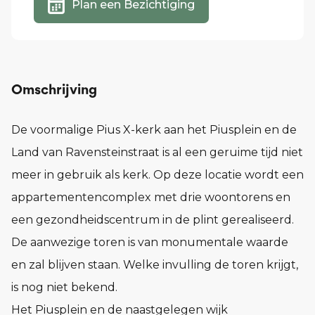
Plan een Bezichtiging
Omschrijving
De voormalige Pius X-kerk aan het Piusplein en de
Land van Ravensteinstraat is al een geruime tijd niet
meer in gebruik als kerk. Op deze locatie wordt een
appartementencomplex met drie woontorens en
een gezondheidscentrum in de plint gerealiseerd.
De aanwezige toren is van monumentale waarde
en zal blijven staan. Welke invulling de toren krijgt,
is nog niet bekend.
Het Piusplein en de naastgelegen wijk