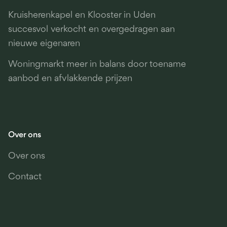
Kruisherenkapel en Klooster in Uden
succesvol verkocht en overgedragen aan
nieuwe eigenaren
Woningmarkt meer in balans door toename
aanbod en afvlakkende prijzen
Over ons
Over ons
Contact