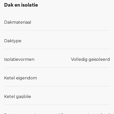
Dak en isolatie
Dakmateriaal
Daktype
Isolatievormen
Volledig geisoleerd
Ketel eigendom
Ketel gas/olie