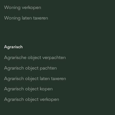
Woning verkopen
Woning laten taxeren
Agrarisch
Agrarische object verpachten
Agrarisch object pachten
Agrarisch object laten taxeren
Agrarisch object kopen
Agrarisch object verkopen