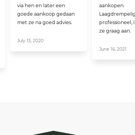
via hen en later een
aankopen.
goede aankoop gedaan
Laagdrempelig 
met ze na goed advies.
professioneel, ik
ze graag aan.
July 13, 2020
June 16, 2021