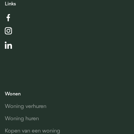
Links
Wonen
Woning verhuren
Woning huren
Kopen van een woning