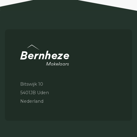
Bitswijk 10
5401JB Uden
Nederland