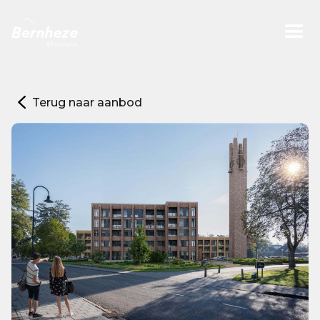
Terug naar aanbod