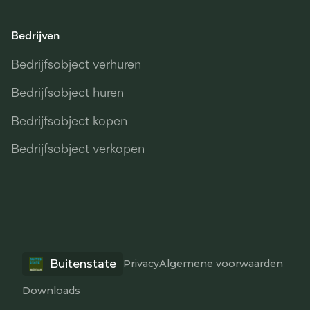
Bedrijven
Bedrijfsobject verhuren
Bedrijfsobject huren
Bedrijfsobject kopen
Bedrijfsobject verkopen
Buitenstate
Privacy
Algemene voorwaarden
Downloads