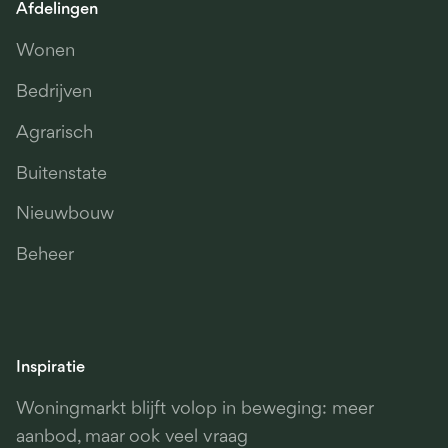
Afdelingen
Wonen
Bedrijven
Agrarisch
Buitenstate
Nieuwbouw
Beheer
Inspiratie
Woningmarkt blijft volop in beweging: meer
aanbod, maar ook veel vraag