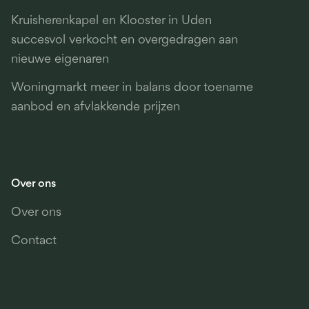
Kruisherenkapel en Klooster in Uden
succesvol verkocht en overgedragen aan
nieuwe eigenaren
Woningmarkt meer in balans door toename
aanbod en afvlakkende prijzen
Over ons
Over ons
Contact