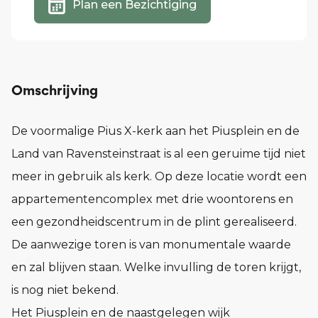
Plan een Bezichtiging
Omschrijving
De voormalige Pius X-kerk aan het Piusplein en de
Land van Ravensteinstraat is al een geruime tijd niet
meer in gebruik als kerk. Op deze locatie wordt een
appartementencomplex met drie woontorens en
een gezondheidscentrum in de plint gerealiseerd.
De aanwezige toren is van monumentale waarde
en zal blijven staan. Welke invulling de toren krijgt,
is nog niet bekend.
Het Piusplein en de naastgelegen wijk