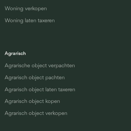
Woning verkopen
Woning laten taxeren
Agrarisch
Agrarische object verpachten
Agrarisch object pachten
Agrarisch object laten taxeren
Agrarisch object kopen
Agrarisch object verkopen