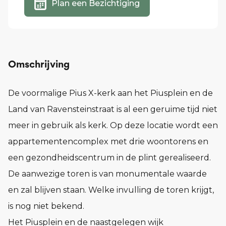
Plan een Bezichtiging
Omschrijving
De voormalige Pius X-kerk aan het Piusplein en de
Land van Ravensteinstraat is al een geruime tijd niet
meer in gebruik als kerk. Op deze locatie wordt een
appartementencomplex met drie woontorens en
een gezondheidscentrum in de plint gerealiseerd.
De aanwezige toren is van monumentale waarde
en zal blijven staan. Welke invulling de toren krijgt,
is nog niet bekend.
Het Piusplein en de naastgelegen wijk