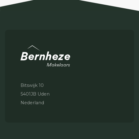
Bitswijk 10
5401JB Uden
Nederland