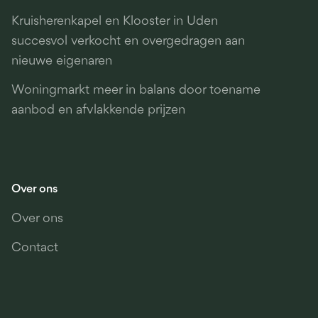
Kruisherenkapel en Klooster in Uden
succesvol verkocht en overgedragen aan
nieuwe eigenaren
Woningmarkt meer in balans door toename
aanbod en afvlakkende prijzen
Over ons
Over ons
Contact