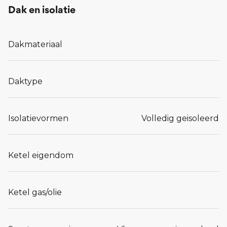
Dak en isolatie
Dakmateriaal
Daktype
Isolatievormen
Volledig geisoleerd
Ketel eigendom
Ketel gas/olie