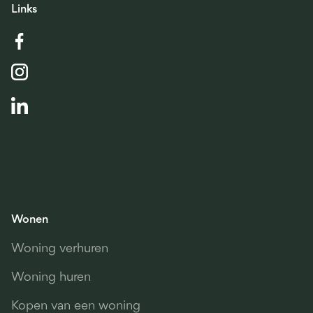
Links
Wonen
Woning verhuren
Woning huren
Kopen van een woning