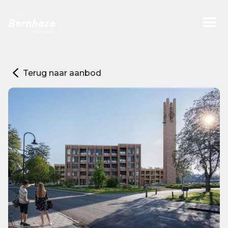
Terug naar aanbod