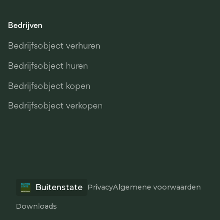
Bedrijven
Bedrijfsobject verhuren
Bedrijfsobject huren
Bedrijfsobject kopen
Bedrijfsobject verkopen
Buitenstate
Privacy
Algemene voorwaarden
Downloads