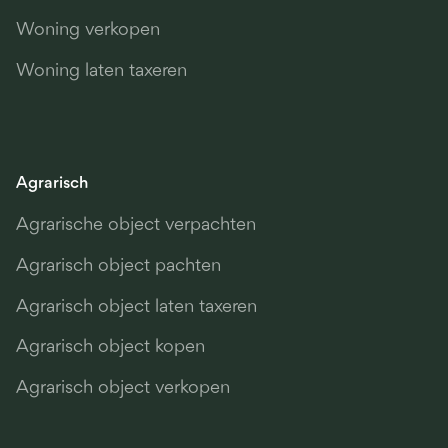
Woning verkopen
Woning laten taxeren
Agrarisch
Agrarische object verpachten
Agrarisch object pachten
Agrarisch object laten taxeren
Agrarisch object kopen
Agrarisch object verkopen