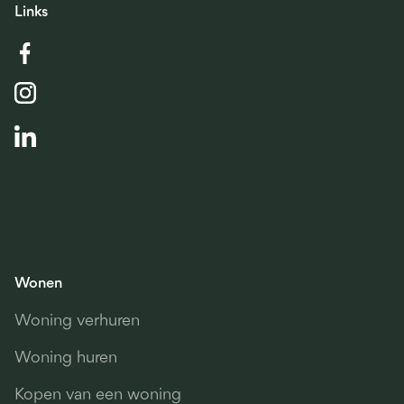
Links
Wonen
Woning verhuren
Woning huren
Kopen van een woning