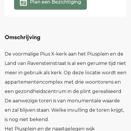
Plan een Bezichtiging
Omschrijving
De voormalige Pius X-kerk aan het Piusplein en de
Land van Ravensteinstraat is al een geruime tijd niet
meer in gebruik als kerk. Op deze locatie wordt een
appartementencomplex met drie woontorens en
een gezondheidscentrum in de plint gerealiseerd.
De aanwezige toren is van monumentale waarde
en zal blijven staan. Welke invulling de toren krijgt,
is nog niet bekend.
Het Piusplein en de naastgelegen wijk