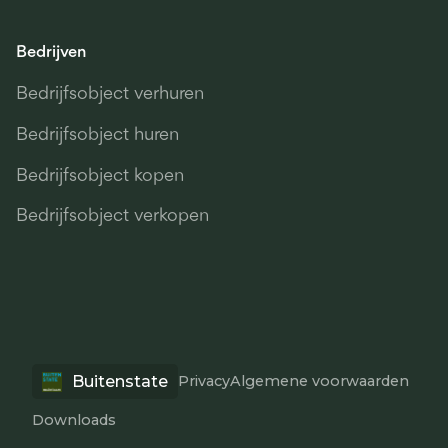
Bedrijven
Bedrijfsobject verhuren
Bedrijfsobject huren
Bedrijfsobject kopen
Bedrijfsobject verkopen
Buitenstate
Privacy
Algemene voorwaarden
Downloads