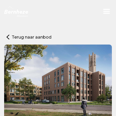
Terug naar aanbod