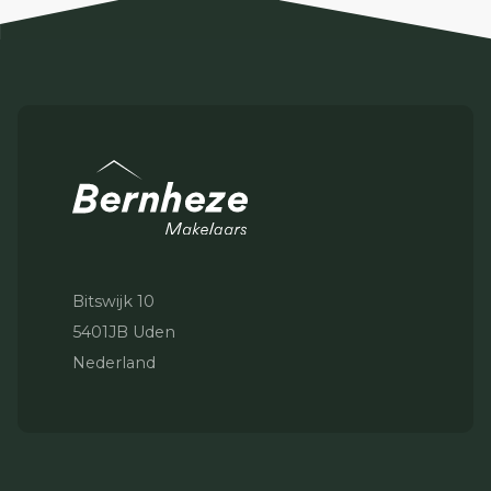
Bitswijk 10
5401JB Uden
Nederland