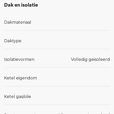
Dak en isolatie
Dakmateriaal
Daktype
Isolatievormen
Volledig geisoleerd
Ketel eigendom
Ketel gas/olie