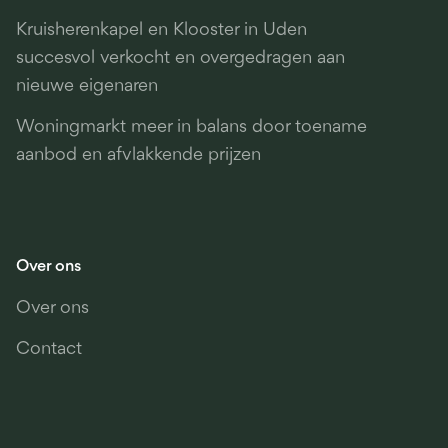
Kruisherenkapel en Klooster in Uden
succesvol verkocht en overgedragen aan
nieuwe eigenaren
Woningmarkt meer in balans door toename
aanbod en afvlakkende prijzen
Over ons
Over ons
Contact