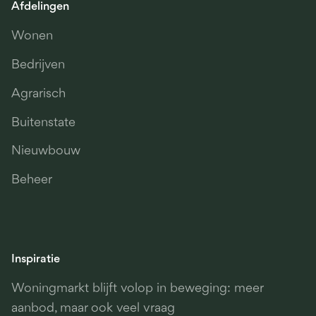
Afdelingen
Wonen
Bedrijven
Agrarisch
Buitenstate
Nieuwbouw
Beheer
Inspiratie
Woningmarkt blijft volop in beweging: meer
aanbod, maar ook veel vraag