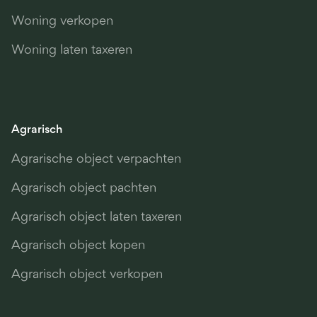
Woning verkopen
Woning laten taxeren
Agrarisch
Agrarische object verpachten
Agrarisch object pachten
Agrarisch object laten taxeren
Agrarisch object kopen
Agrarisch object verkopen