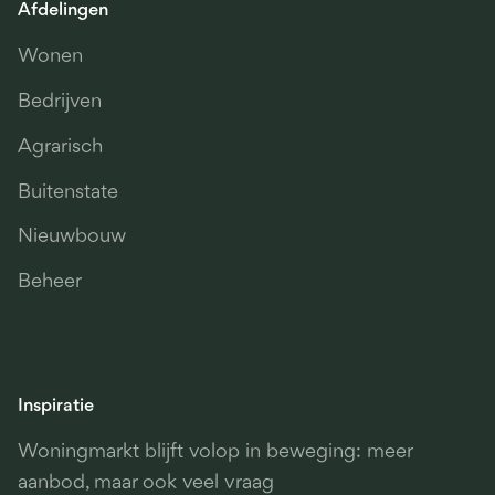
Afdelingen
Wonen
Bedrijven
Agrarisch
Buitenstate
Nieuwbouw
Beheer
Inspiratie
Woningmarkt blijft volop in beweging: meer
aanbod, maar ook veel vraag