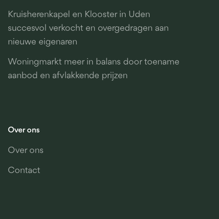
Kruisherenkapel en Klooster in Uden
succesvol verkocht en overgedragen aan
nieuwe eigenaren
Woningmarkt meer in balans door toename
aanbod en afvlakkende prijzen
Over ons
Over ons
Contact