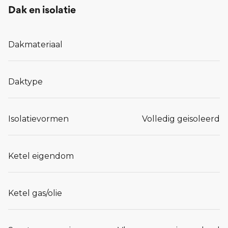
Dak en isolatie
Dakmateriaal
Daktype
Isolatievormen
Volledig geisoleerd
Ketel eigendom
Ketel gas/olie