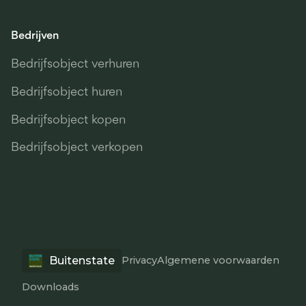
Bedrijven
Bedrijfsobject verhuren
Bedrijfsobject huren
Bedrijfsobject kopen
Bedrijfsobject verkopen
Buitenstate
Privacy
Algemene voorwaarden
Downloads