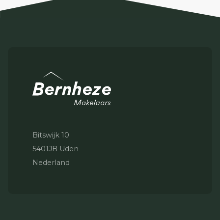
Bitswijk 10
5401JB Uden
Nederland