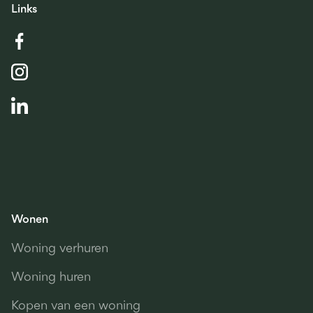
Links
Wonen
Woning verhuren
Woning huren
Kopen van een woning