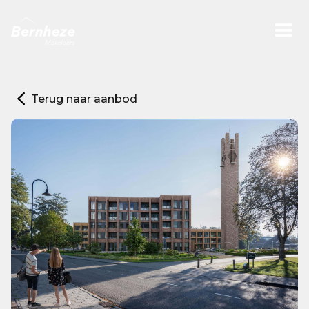
Terug naar aanbod