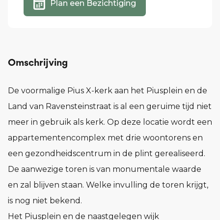
Plan een Bezichtiging
Omschrijving
De voormalige Pius X-kerk aan het Piusplein en de
Land van Ravensteinstraat is al een geruime tijd niet
meer in gebruik als kerk. Op deze locatie wordt een
appartementencomplex met drie woontorens en
een gezondheidscentrum in de plint gerealiseerd.
De aanwezige toren is van monumentale waarde
en zal blijven staan. Welke invulling de toren krijgt,
is nog niet bekend.
Het Piusplein en de naastgelegen wijk