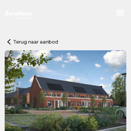
Terug naar aanbod