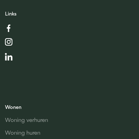
Links
Wonen
Woning verhuren
Woning huren