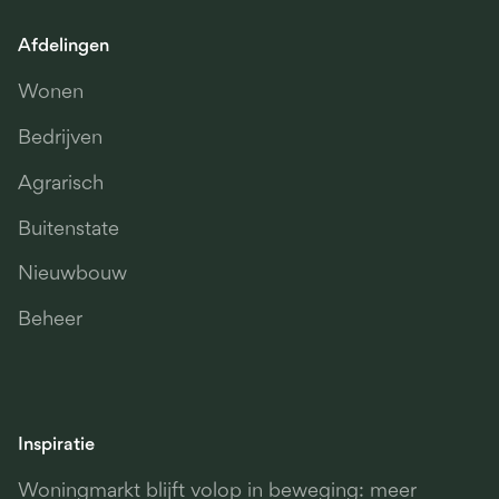
Afdelingen
Wonen
Bedrijven
Agrarisch
Buitenstate
Nieuwbouw
Beheer
Inspiratie
Woningmarkt blijft volop in beweging: meer