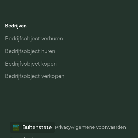
Bedrijven
Bedrijfsobject verhuren
Bedrijfsobject huren
Bedrijfsobject kopen
Bedrijfsobject verkopen
Buitenstate
Privacy
Algemene voorwaarden