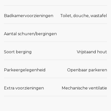
Badkamervoorzieningen
Toilet, douche, wastafel
Aantal schuren/bergingen
Soort berging
Vrijstaand hout
Parkeergelegenheid
Openbaar parkeren
Extra voorzieningen
Mechanische ventilatie