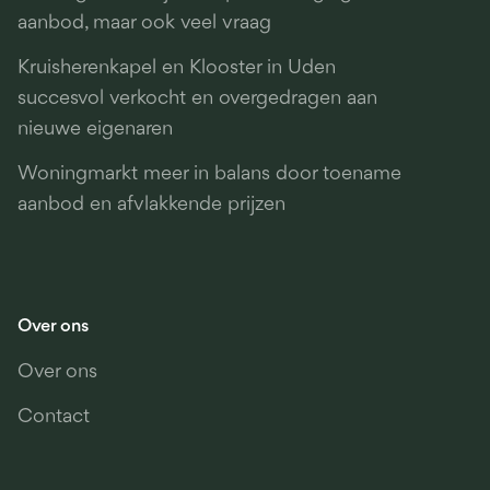
aanbod, maar ook veel vraag
Kruisherenkapel en Klooster in Uden
succesvol verkocht en overgedragen aan
nieuwe eigenaren
Woningmarkt meer in balans door toename
aanbod en afvlakkende prijzen
Over ons
Over ons
Contact