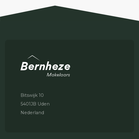
Bitswijk 10
5401JB Uden
Nederland