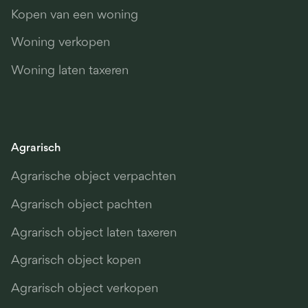
Kopen van een woning
Woning verkopen
Woning laten taxeren
Agrarisch
Agrarische object verpachten
Agrarisch object pachten
Agrarisch object laten taxeren
Agrarisch object kopen
Agrarisch object verkopen