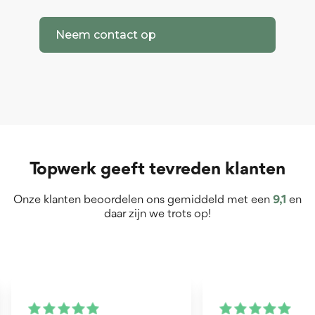
Neem contact op
Topwerk geeft tevreden klanten
Onze klanten beoordelen ons gemiddeld met een
9,1
en
daar zijn we trots op!