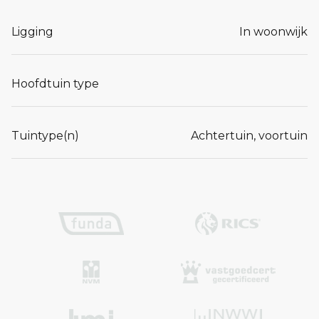
Ligging
In woonwijk
Hoofdtuin type
Tuintype(n)
Achtertuin, voortuin