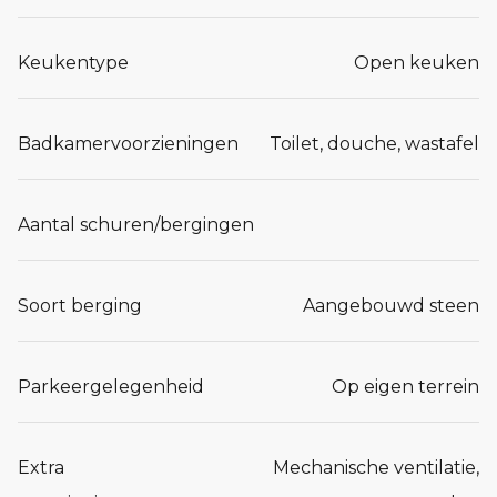
Keukentype
Open keuken
Badkamervoorzieningen
Toilet, douche, wastafel
Aantal schuren/bergingen
Soort berging
Aangebouwd steen
Parkeergelegenheid
Op eigen terrein
Extra
Mechanische ventilatie,