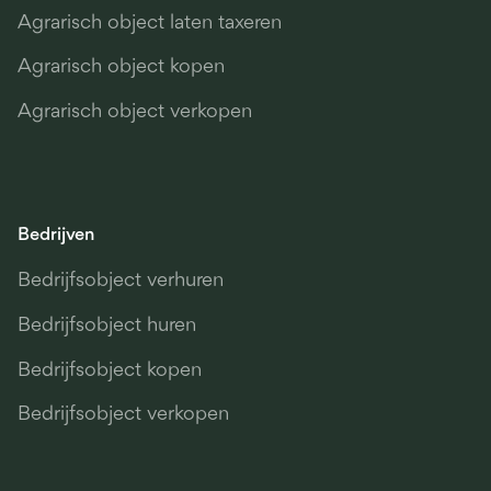
Agrarisch object laten taxeren
Agrarisch object kopen
Agrarisch object verkopen
Bedrijven
Bedrijfsobject verhuren
Bedrijfsobject huren
Bedrijfsobject kopen
Bedrijfsobject verkopen