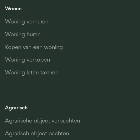
Wonen
Woning verhuren
Woning huren
Kopen van een woning
Woning verkopen
Woning laten taxeren
Agrarisch
Agrarische object verpachten
Agrarisch object pachten