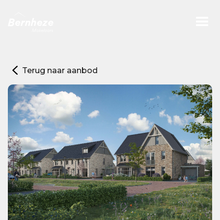
Terug naar aanbod