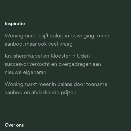
Inspiratie
Woningmarkt blijft volop in beweging: meer
aanbod, maar ook veel vraag
Kruisherenkapel en Klooster in Uden
succesvol verkocht en overgedragen aan
nieuwe eigenaren
Woningmarkt meer in balans door toename
aanbod en afvlakkende prijzen
Over ons