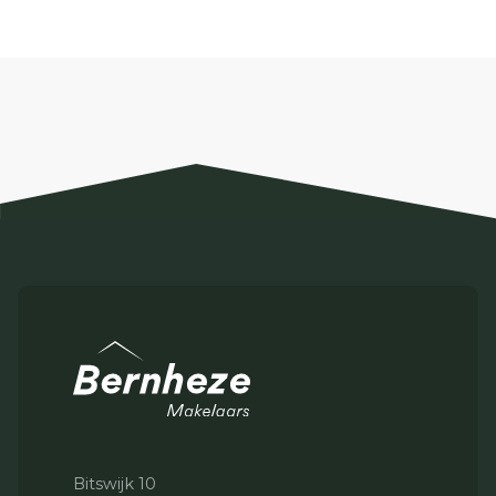
Bitswijk 10