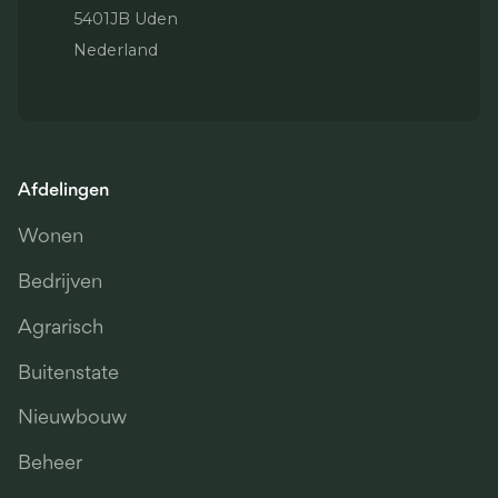
5401JB Uden
Nederland
Afdelingen
Wonen
Bedrijven
Agrarisch
Buitenstate
Nieuwbouw
Beheer