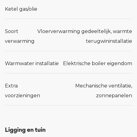
Ketel gas/olie
Soort
Vloerverwarming gedeeltelijk, warmte
verwarming
terugwininstallatie
Warmwater installatie
Elektrische boiler eigendom
Extra
Mechanische ventilatie,
voorzieningen
zonnepanelen
Ligging en tuin