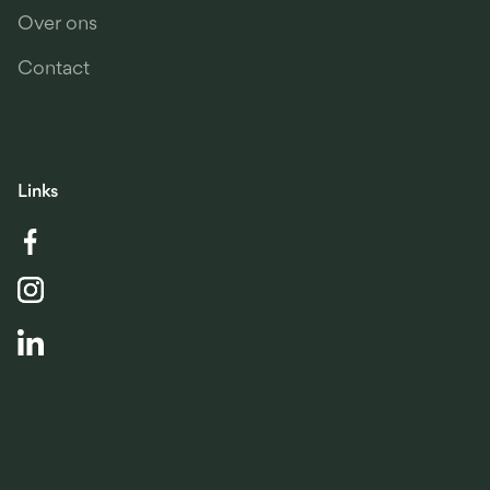
Over ons
Contact
Links