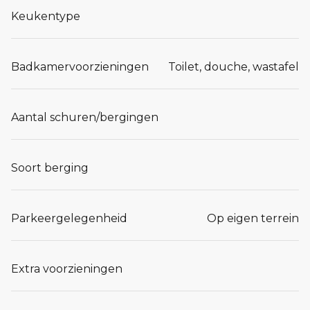
Keukentype
Badkamervoorzieningen
Toilet, douche, wastafel
Aantal schuren/bergingen
Soort berging
Parkeergelegenheid
Op eigen terrein
Extra voorzieningen