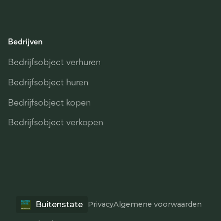
Bedrijven
Bedrijfsobject verhuren
Bedrijfsobject huren
Bedrijfsobject kopen
Bedrijfsobject verkopen
Buitenstate
Privacy
Algemene voorwaarden