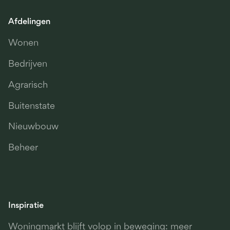
Afdelingen
Wonen
Bedrijven
Agrarisch
Buitenstate
Nieuwbouw
Beheer
Inspiratie
Woningmarkt blijft volop in beweging: meer