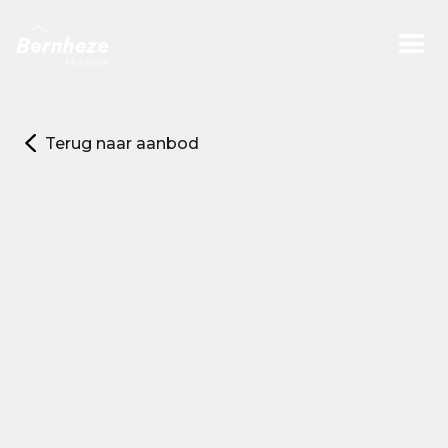
Terug naar aanbod