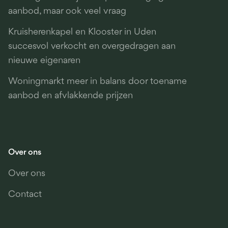
aanbod, maar ook veel vraag
Kruisherenkapel en Klooster in Uden
succesvol verkocht en overgedragen aan
nieuwe eigenaren
Woningmarkt meer in balans door toename
aanbod en afvlakkende prijzen
Over ons
Over ons
Contact