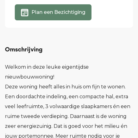
Plan een Bezichtiging
Omschrijving
Welkom in deze leuke eigentijdse
nieuwbouwwoning!
Deze woning heeft alles in huis om fijn te wonen.
Een doordachte indeling, een compacte hal, extra
veel leefruimte, 3 volwaardige slaapkamers én een
ruime tweede verdieping. Daarnaast is de woning
zeer energiezuinig. Dat is goed voor het milieu én
jouw portemonnee. Meer ruimte nodig voor je