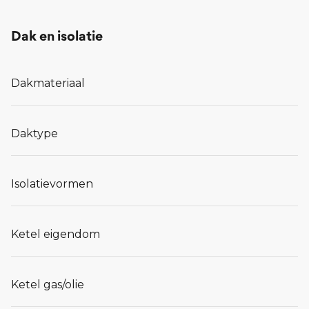
Dak en isolatie
Dakmateriaal
Daktype
Isolatievormen
Ketel eigendom
Ketel gas/olie