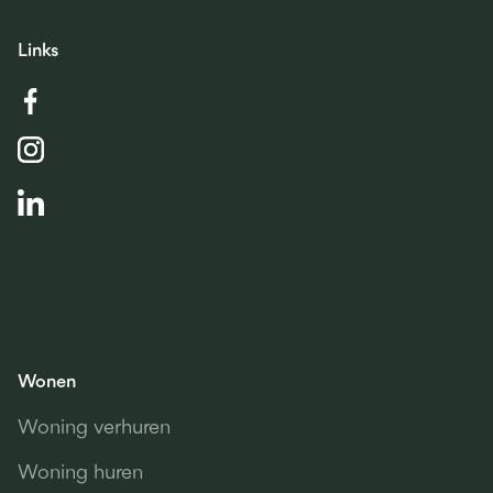
Links
Wonen
Woning verhuren
Woning huren