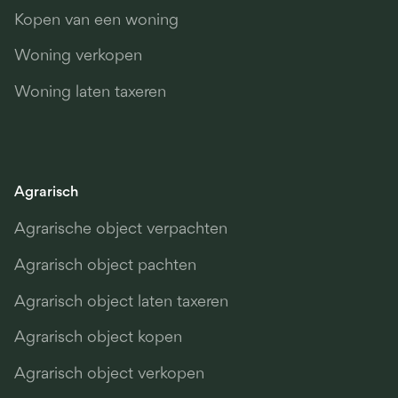
Kopen van een woning
Woning verkopen
Woning laten taxeren
Agrarisch
Agrarische object verpachten
Agrarisch object pachten
Agrarisch object laten taxeren
Agrarisch object kopen
Agrarisch object verkopen