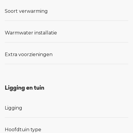
Soort verwarming
Warmwater installatie
Extra voorzieningen
Ligging en tuin
Ligging
Hoofdtuin type