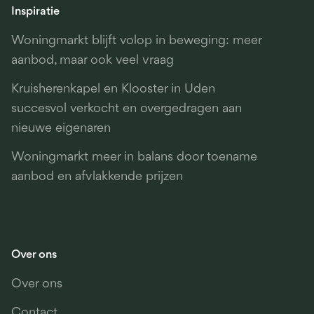
Inspiratie
Woningmarkt blijft volop in beweging: meer
aanbod, maar ook veel vraag
Kruisherenkapel en Klooster in Uden
succesvol verkocht en overgedragen aan
nieuwe eigenaren
Woningmarkt meer in balans door toename
aanbod en afvlakkende prijzen
Over ons
Over ons
Contact