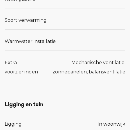
Soort verwarming
Warmwater installatie
Extra
Mechanische ventilatie,
voorzieningen
zonnepanelen, balansventilatie
Ligging en tuin
Ligging
In woonwijk