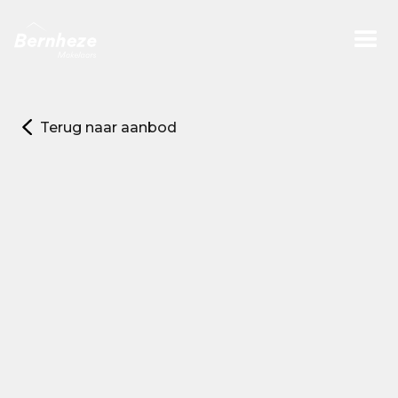
Terug naar aanbod