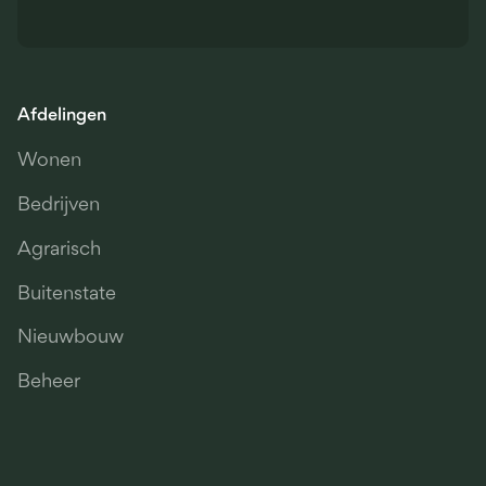
Afdelingen
Wonen
Bedrijven
Agrarisch
Buitenstate
Nieuwbouw
Beheer