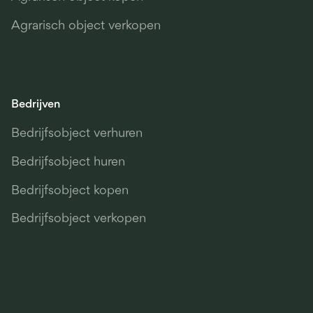
Agrarisch object verkopen
Bedrijven
Bedrijfsobject verhuren
Bedrijfsobject huren
Bedrijfsobject kopen
Bedrijfsobject verkopen