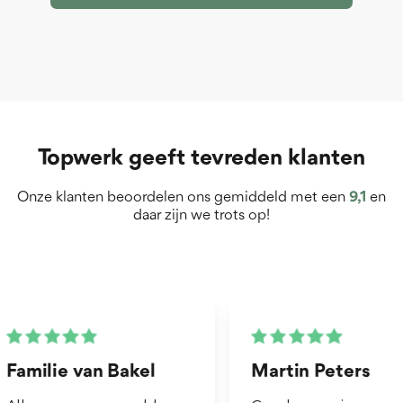
Topwerk geeft tevreden klanten
Onze klanten beoordelen ons gemiddeld met een
9,1
en
daar zijn we trots op!
Martin Peters
Henk van Zog