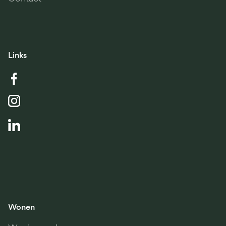
Links
Wonen