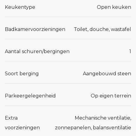
Keukentype
Open keuken
Badkamervoorzieningen
Toilet, douche, wastafel
Aantal schuren/bergingen
1
Soort berging
Aangebouwd steen
Parkeergelegenheid
Op eigen terrein
Extra
Mechanische ventilatie,
voorzieningen
zonnepanelen, balansventilatie