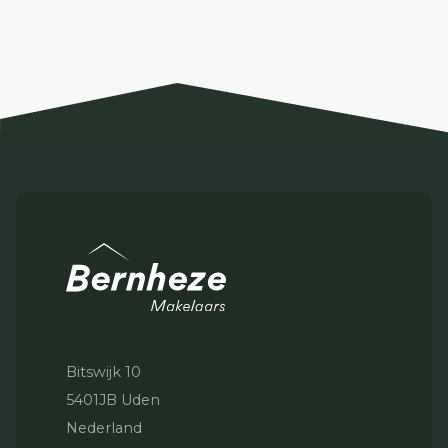
Bitswijk 10
5401JB Uden
Nederland