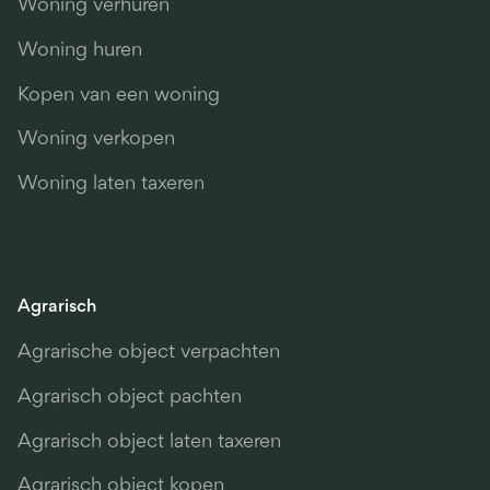
Woning verhuren
Woning huren
Kopen van een woning
Woning verkopen
Woning laten taxeren
Agrarisch
Agrarische object verpachten
Agrarisch object pachten
Agrarisch object laten taxeren
Agrarisch object kopen