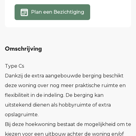
Plan een Bezichtiging
Omschrijving
Type Cs
Dankzij de extra aangebouwde berging beschikt
deze woning over nog meer praktische ruimte en
flexibiliteit in de indeling. De berging kan
uitstekend dienen als hobbyruimte of extra
opslagruimte.
Bij deze hoekwoning bestaat de mogelijkheid om te
kiezen voor een uitbouw achter de woning en/of