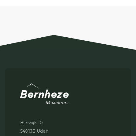
Bitswijk 10
5401JB Uden