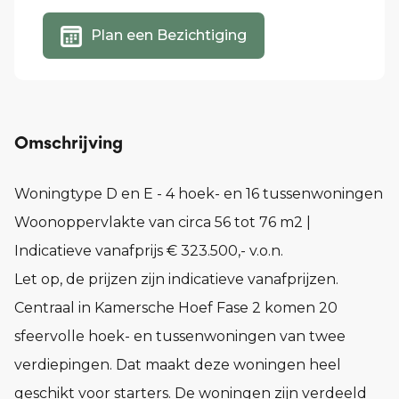
Plan een Bezichtiging
Omschrijving
Woningtype D en E - 4 hoek- en 16 tussenwoningen
Woonoppervlakte van circa 56 tot 76 m2 |
Indicatieve vanafprijs € 323.500,- v.o.n.
Let op, de prijzen zijn indicatieve vanafprijzen.
Centraal in Kamersche Hoef Fase 2 komen 20
sfeervolle hoek- en tussenwoningen van twee
verdiepingen. Dat maakt deze woningen heel
geschikt voor starters. De woningen zijn verdeeld