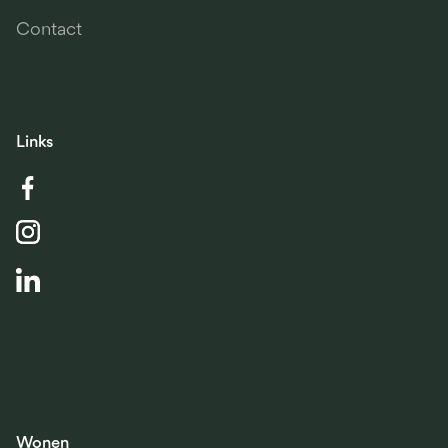
Contact
Links
Wonen