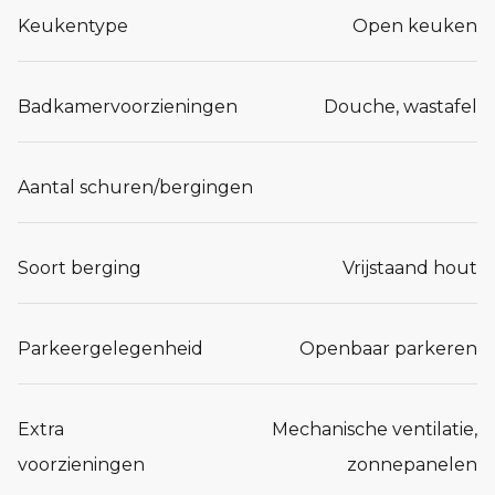
Keukentype
Open keuken
Badkamervoorzieningen
Douche, wastafel
Aantal schuren/bergingen
Soort berging
Vrijstaand hout
Parkeergelegenheid
Openbaar parkeren
Extra
Mechanische ventilatie,
voorzieningen
zonnepanelen