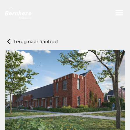
Terug naar aanbod