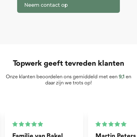
Neem contact op
Topwerk geeft tevreden klanten
Onze klanten beoordelen ons gemiddeld met een
9,1
en
daar zijn we trots op!
Martin Peters
Henk van Zog