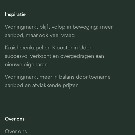
Inspiratie
Woningmarkt blijft volop in beweging: meer
aanbod, maar ook veel vraag
Kruisherenkapel en Klooster in Uden
succesvol verkocht en overgedragen aan
nieuwe eigenaren
Woningmarkt meer in balans door toename
aanbod en afvlakkende prijzen
Over ons
Over ons