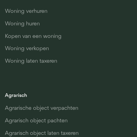
Woning verhuren
Woning huren
Kopen van een woning
Woning verkopen
Woning laten taxeren
Agrarisch
Agrarische object verpachten
Agrarisch object pachten
Agrarisch object laten taxeren