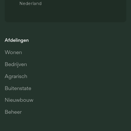
Nederland
Afdelingen
Wonen
Bedrijven
Agrarisch
Buitenstate
Nieuwbouw
Beheer