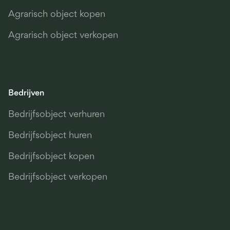
Agrarisch object kopen
Agrarisch object verkopen
Bedrijven
Bedrijfsobject verhuren
Bedrijfsobject huren
Bedrijfsobject kopen
Bedrijfsobject verkopen