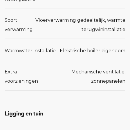
Soort
Vloerverwarming gedeeltelijk, warmte
verwarming
terugwininstallatie
Warmwater installatie
Elektrische boiler eigendom
Extra
Mechanische ventilatie,
voorzieningen
zonnepanelen
Ligging en tuin