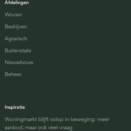
Afdelingen
Wonen
Bedrijven
Agrarisch
Buitenstate
Nieuwbouw
Beheer
Inspiratie
Woningmarkt blijft volop in beweging: meer
aanbod, maar ook veel vraag