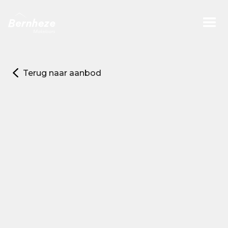
Terug naar aanbod