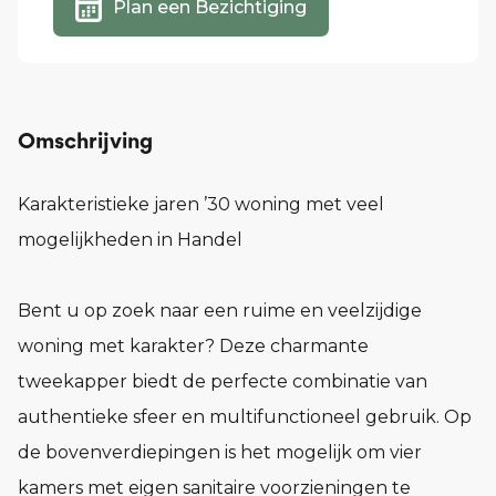
Plan een Bezichtiging
Omschrijving
Karakteristieke jaren ’30 woning met veel
mogelijkheden in Handel
Bent u op zoek naar een ruime en veelzijdige
woning met karakter? Deze charmante
tweekapper biedt de perfecte combinatie van
authentieke sfeer en multifunctioneel gebruik. Op
de bovenverdiepingen is het mogelijk om vier
kamers met eigen sanitaire voorzieningen te