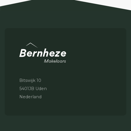
Bitswijk 10
5401JB Uden
Nederland