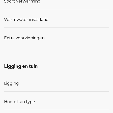
Soort verwarming
Warmwater installatie
Extra voorzieningen
Ligging en tuin
Ligging
Hoofdtuin type