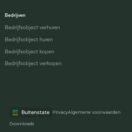
Bedrijven
Bedrijfsobject verhuren
Bedrijfsobject huren
Bedrijfsobject kopen
Bedrijfsobject verkopen
Buitenstate
Privacy
Algemene voorwaarden
Downloads