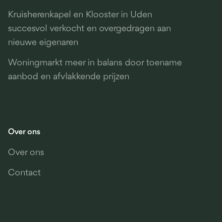
Kruisherenkapel en Klooster in Uden
succesvol verkocht en overgedragen aan
nieuwe eigenaren
Woningmarkt meer in balans door toename
aanbod en afvlakkende prijzen
Over ons
Over ons
Contact