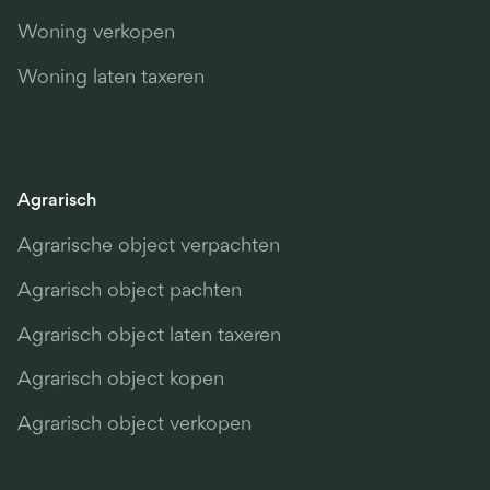
Woning verkopen
Woning laten taxeren
Agrarisch
Agrarische object verpachten
Agrarisch object pachten
Agrarisch object laten taxeren
Agrarisch object kopen
Agrarisch object verkopen