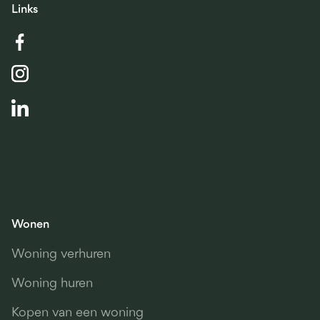
Links
Wonen
Woning verhuren
Woning huren
Kopen van een woning