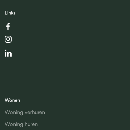
Links
Wonen
Woning verhuren
Woning huren