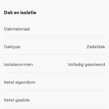
Dak en isolatie
Dakmateriaal
Daktype
Zadeldak
Isolatievormen
Volledig geisoleerd
Ketel eigendom
Ketel gas/olie