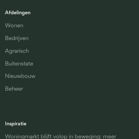
Afdelingen
Wonen
Bedrijven
Agrarisch
Buitenstate
Nieuwbouw
Beheer
Inspiratie
Woningmarkt blijft volop in beweging: meer