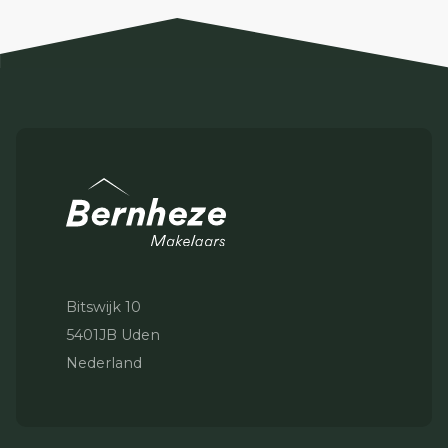
Bitswijk 10
5401JB Uden
Nederland