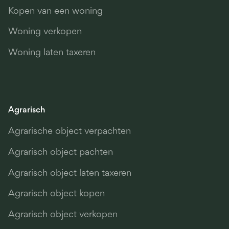
Kopen van een woning
Woning verkopen
Woning laten taxeren
Agrarisch
Agrarische object verpachten
Agrarisch object pachten
Agrarisch object laten taxeren
Agrarisch object kopen
Agrarisch object verkopen