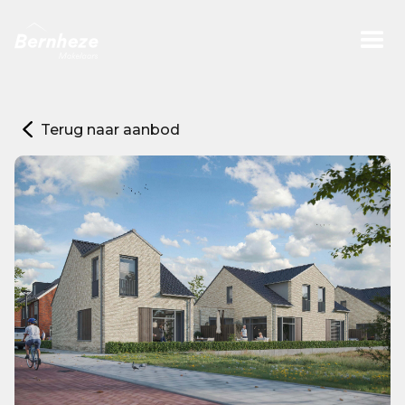
Terug naar aanbod