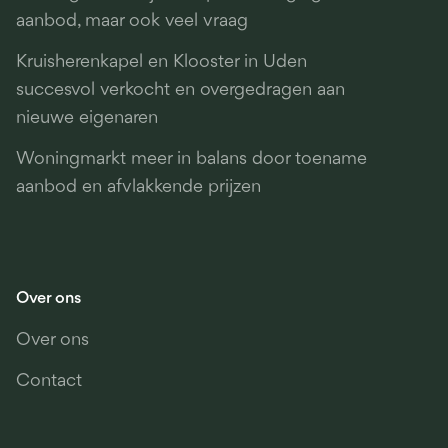
aanbod, maar ook veel vraag
Kruisherenkapel en Klooster in Uden
succesvol verkocht en overgedragen aan
nieuwe eigenaren
Woningmarkt meer in balans door toename
aanbod en afvlakkende prijzen
Over ons
Over ons
Contact