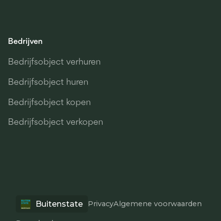
Bedrijven
Bedrijfsobject verhuren
Bedrijfsobject huren
Bedrijfsobject kopen
Bedrijfsobject verkopen
Buitenstate
Privacy
Algemene voorwaarden