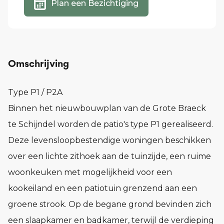
Plan een Bezichtiging
Omschrijving
Type P1 / P2A
Binnen het nieuwbouwplan van de Grote Braeck
te Schijndel worden de patio's type P1 gerealiseerd.
Deze levensloopbestendige woningen beschikken
over een lichte zithoek aan de tuinzijde, een ruime
woonkeuken met mogelijkheid voor een
kookeiland en een patiotuin grenzend aan een
groene strook. Op de begane grond bevinden zich
een slaapkamer en badkamer, terwijl de verdieping