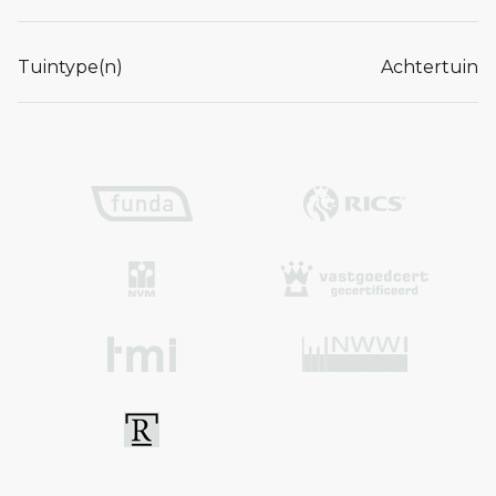
Tuintype(n)
Achtertuin