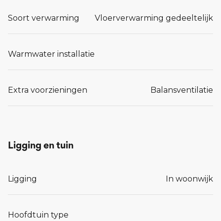
Soort verwarming
Vloerverwarming gedeeltelijk
Warmwater installatie
Extra voorzieningen
Balansventilatie
Ligging en tuin
Ligging
In woonwijk
Hoofdtuin type