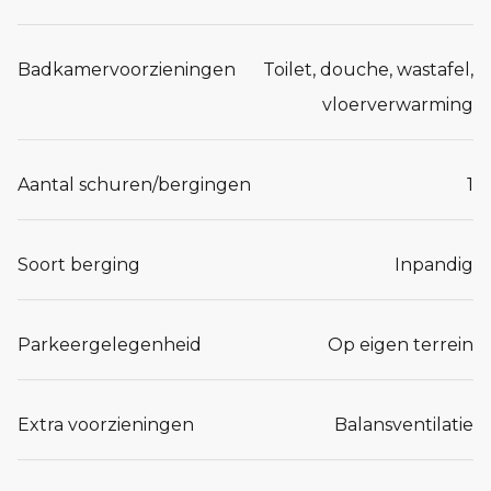
Badkamervoorzieningen
Toilet, douche, wastafel,
vloerverwarming
Aantal schuren/bergingen
1
Soort berging
Inpandig
Parkeergelegenheid
Op eigen terrein
Extra voorzieningen
Balansventilatie