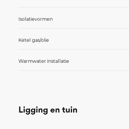
Isolatievormen
Ketel gas/olie
Warmwater installatie
Ligging en tuin