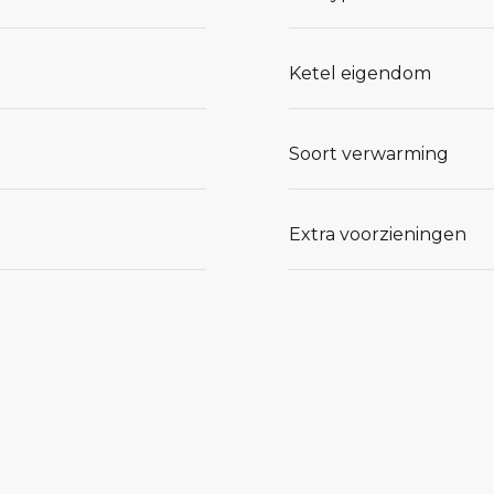
Ketel eigendom
Soort verwarming
Extra voorzieningen