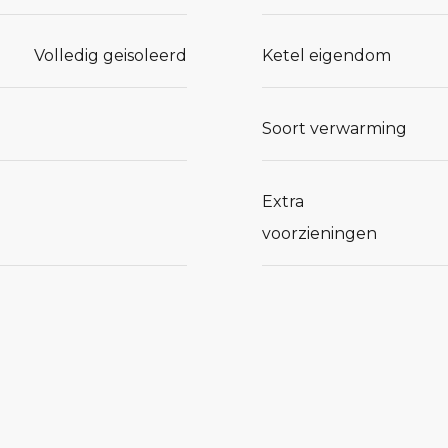
Volledig geisoleerd
Ketel eigendom
Soort verwarming
Extra
voorzieningen