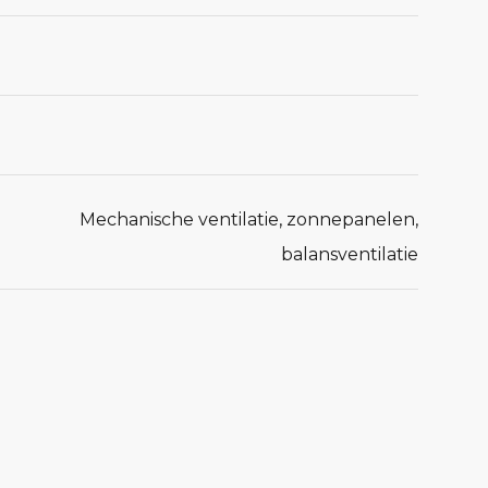
Mechanische ventilatie, zonnepanelen,
balansventilatie