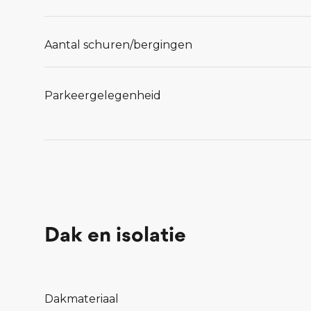
Aantal schuren/bergingen
Parkeergelegenheid
Dak en isolatie
Dakmateriaal