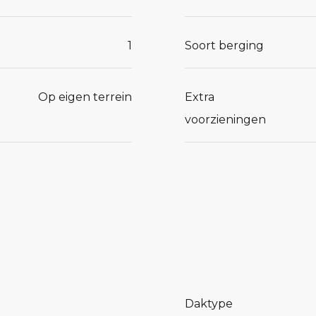
1
Soort berging
Op eigen terrein
Extra
voorzieningen
Daktype