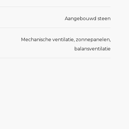
Aangebouwd steen
Mechanische ventilatie, zonnepanelen,
balansventilatie