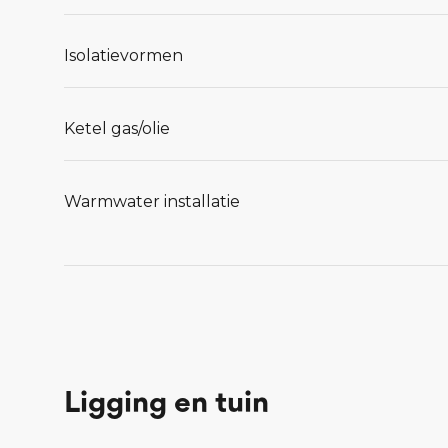
Isolatievormen
Ketel gas/olie
Warmwater installatie
Ligging en tuin