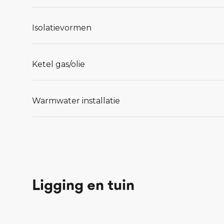
Isolatievormen
Ketel gas/olie
Warmwater installatie
Ligging en tuin