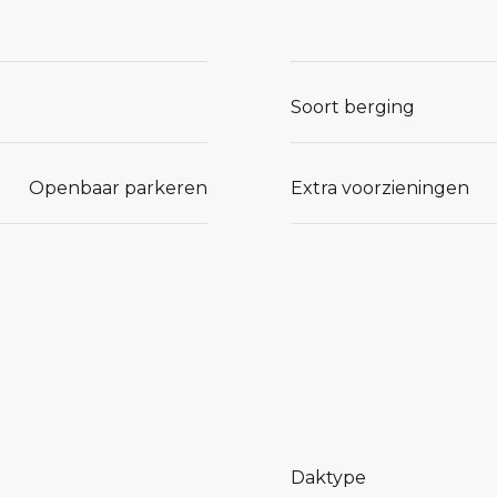
Soort berging
Openbaar parkeren
Extra voorzieningen
Daktype