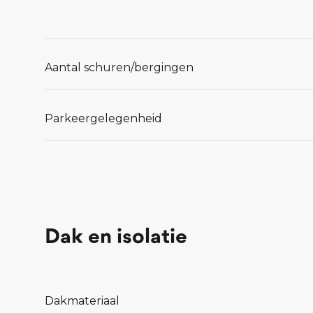
Aantal schuren/bergingen
Parkeergelegenheid
Dak en isolatie
Dakmateriaal