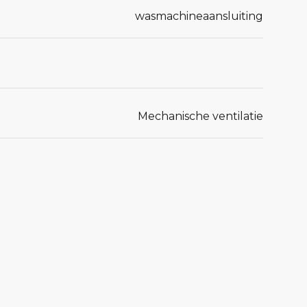
wasmachineaansluiting
Mechanische ventilatie