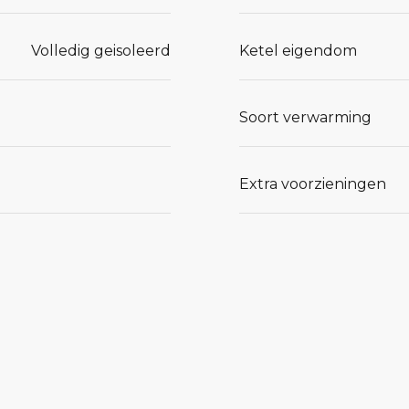
Volledig geisoleerd
Ketel eigendom
Soort verwarming
Extra voorzieningen