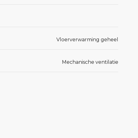
Vloerverwarming geheel
Mechanische ventilatie