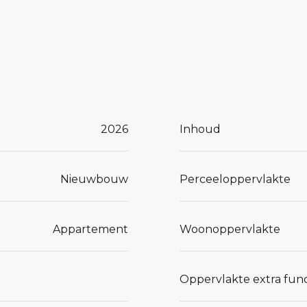
2026
Inhoud
Nieuwbouw
Perceeloppervlakte
Appartement
Woonoppervlakte
Oppervlakte extra func