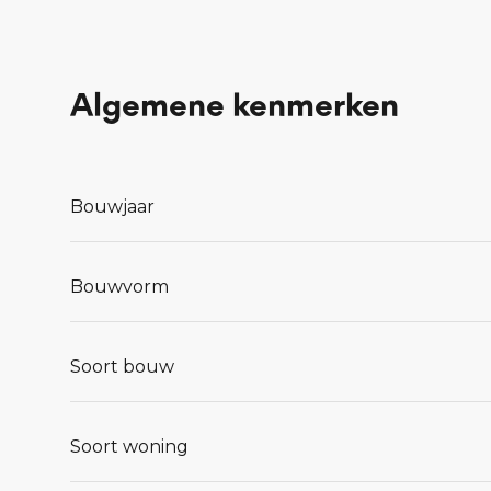
Algemene kenmerken
Bouwjaar
Bouwvorm
Soort bouw
Soort woning