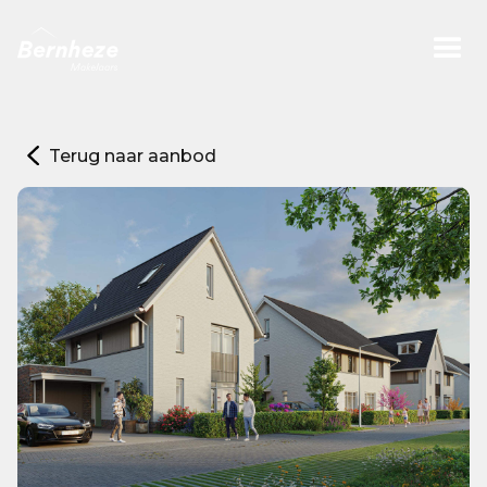
Terug naar aanbod