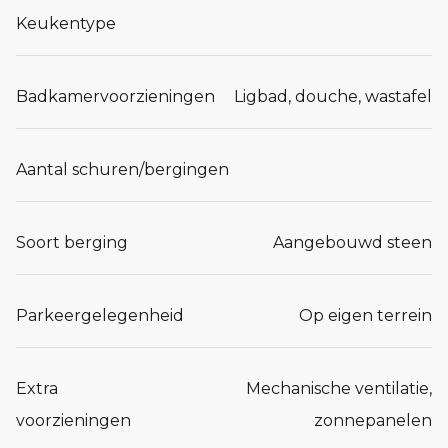
Keukentype
Badkamervoorzieningen
Ligbad, douche, wastafel
Aantal schuren/bergingen
Soort berging
Aangebouwd steen
Parkeergelegenheid
Op eigen terrein
Extra
Mechanische ventilatie,
voorzieningen
zonnepanelen