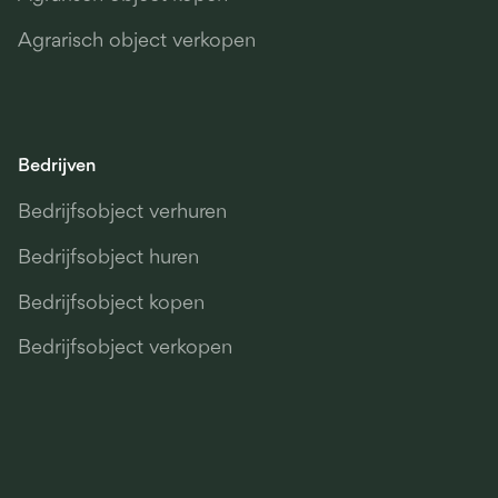
Agrarisch object verkopen
Bedrijven
Bedrijfsobject verhuren
Bedrijfsobject huren
Bedrijfsobject kopen
Bedrijfsobject verkopen