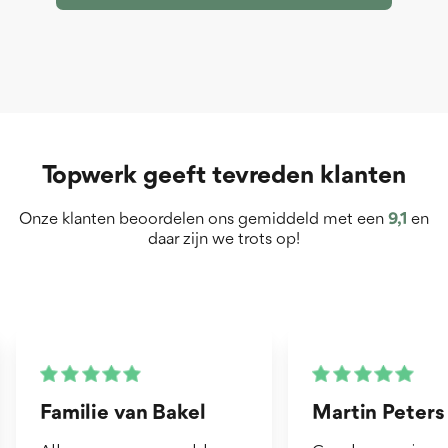
Topwerk geeft tevreden klanten
Onze klanten beoordelen ons gemiddeld met een
9,1
en
daar zijn we trots op!
Martin Peters
Henk van Zog