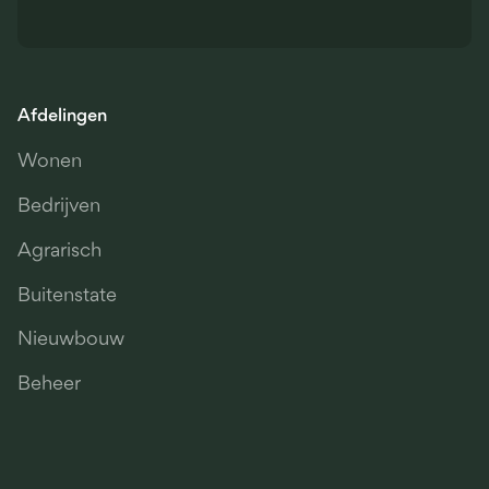
Afdelingen
Wonen
Bedrijven
Agrarisch
Buitenstate
Nieuwbouw
Beheer