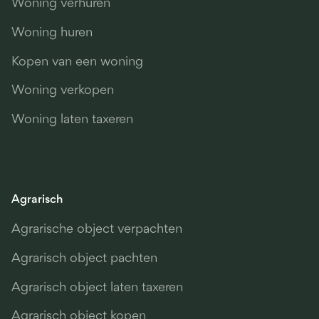
Woning verhuren
Woning huren
Kopen van een woning
Woning verkopen
Woning laten taxeren
Agrarisch
Agrarische object verpachten
Agrarisch object pachten
Agrarisch object laten taxeren
Agrarisch object kopen