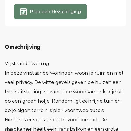
Plan een Bezichtiging
Omschrijving
Vrijstaande woning
In deze vrijstaande woningen woon je ruim en met
veel privacy. De witte gevels geven de huizen een
frisse uitstraling en vanuit de woonkamer kijk je uit
op een groen hofje. Rondom ligt een fijne tuin en
op je eigen terrein is plek voor twee auto’s.
Binnen is er veel aandacht voor comfort. De
slaapkamer heeft een frans balkon en een grote