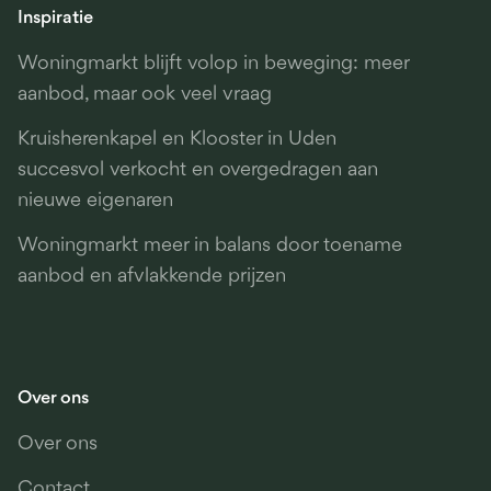
Inspiratie
Woningmarkt blijft volop in beweging: meer
aanbod, maar ook veel vraag
Kruisherenkapel en Klooster in Uden
succesvol verkocht en overgedragen aan
nieuwe eigenaren
Woningmarkt meer in balans door toename
aanbod en afvlakkende prijzen
Over ons
Over ons
Contact