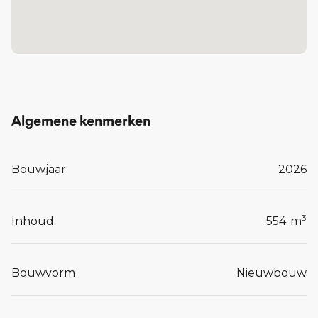
Algemene kenmerken
Bouwjaar
2026
3
Inhoud
554
m
Bouwvorm
Nieuwbouw