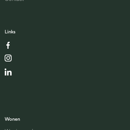
Links
Wonen