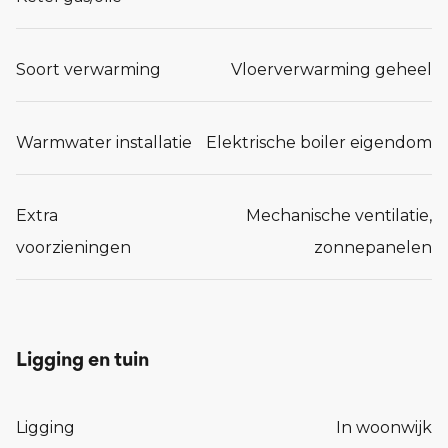
Soort verwarming
Vloerverwarming geheel
Warmwater installatie
Elektrische boiler eigendom
Extra
Mechanische ventilatie,
voorzieningen
zonnepanelen
Ligging en tuin
Ligging
In woonwijk