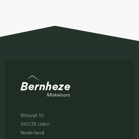
Bitswijk 10
5401JB Uden
Nederland