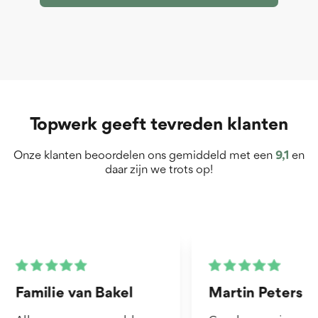
Topwerk geeft tevreden klanten
Onze klanten beoordelen ons gemiddeld met een
9,1
en
daar zijn we trots op!
Martin Peters
Henk van Zog