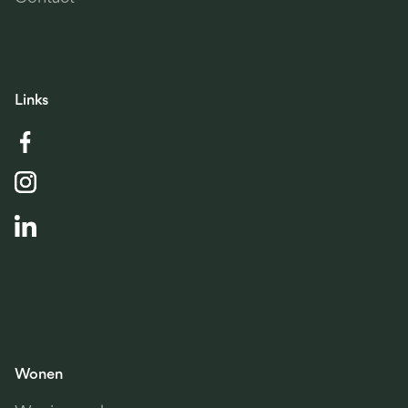
Links
Wonen