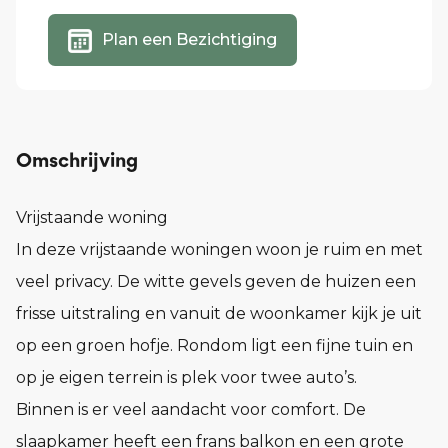
Plan een Bezichtiging
Omschrijving
Vrijstaande woning
In deze vrijstaande woningen woon je ruim en met
veel privacy. De witte gevels geven de huizen een
frisse uitstraling en vanuit de woonkamer kijk je uit
op een groen hofje. Rondom ligt een fijne tuin en
op je eigen terrein is plek voor twee auto’s.
Binnen is er veel aandacht voor comfort. De
slaapkamer heeft een frans balkon en een grote