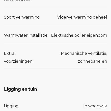
Soort verwarming
Vloerverwarming geheel
Warmwater installatie
Elektrische boiler eigendom
Extra
Mechanische ventilatie,
voorzieningen
zonnepanelen
Ligging en tuin
Ligging
In woonwijk