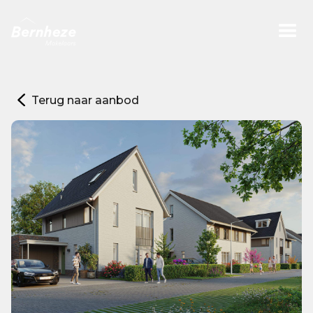
Terug naar aanbod