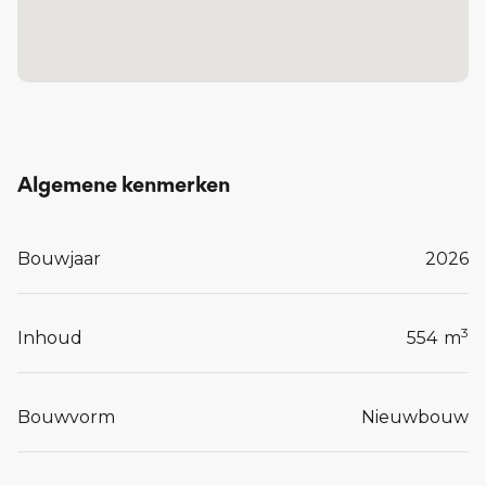
Algemene kenmerken
Bouwjaar
2026
3
Inhoud
554
m
Bouwvorm
Nieuwbouw