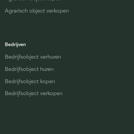
Agrarisch object verkopen
Bedrijven
Bedrijfsobject verhuren
Bedrijfsobject huren
Bedrijfsobject kopen
Bedrijfsobject verkopen