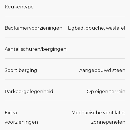
Keukentype
Badkamervoorzieningen
Ligbad, douche, wastafel
Aantal schuren/bergingen
Soort berging
Aangebouwd steen
Parkeergelegenheid
Op eigen terrein
Extra
Mechanische ventilatie,
voorzieningen
zonnepanelen