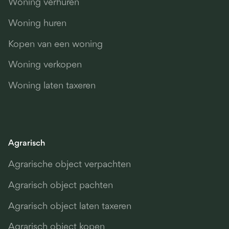
Woning verhuren
Woning huren
Kopen van een woning
Woning verkopen
Woning laten taxeren
Agrarisch
Agrarische object verpachten
Agrarisch object pachten
Agrarisch object laten taxeren
Agrarisch object kopen