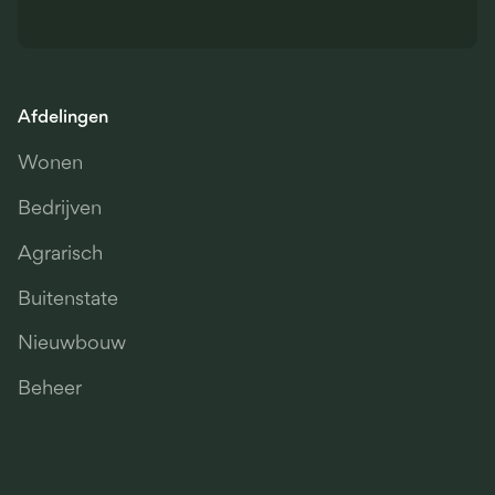
Afdelingen
Wonen
Bedrijven
Agrarisch
Buitenstate
Nieuwbouw
Beheer