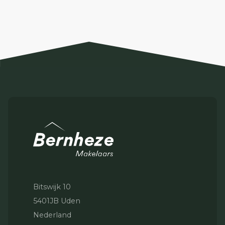
Bitswijk 10
5401JB Uden
Nederland