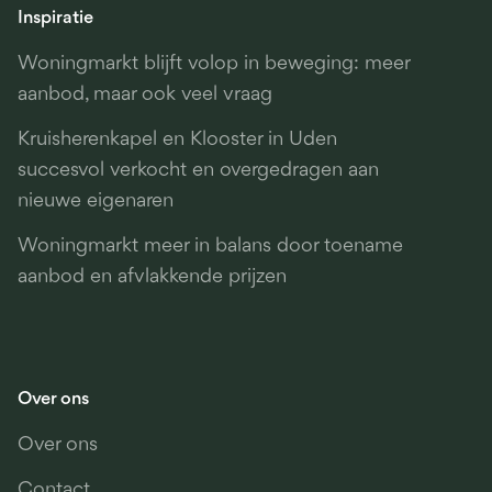
Inspiratie
Woningmarkt blijft volop in beweging: meer
aanbod, maar ook veel vraag
Kruisherenkapel en Klooster in Uden
succesvol verkocht en overgedragen aan
nieuwe eigenaren
Woningmarkt meer in balans door toename
aanbod en afvlakkende prijzen
Over ons
Over ons
Contact