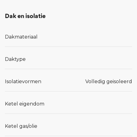
Dak en isolatie
Dakmateriaal
Daktype
Isolatievormen
Volledig geisoleerd
Ketel eigendom
Ketel gas/olie