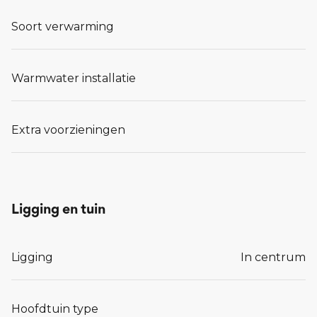
Soort verwarming
Warmwater installatie
Extra voorzieningen
Ligging en tuin
Ligging
In centrum
Hoofdtuin type