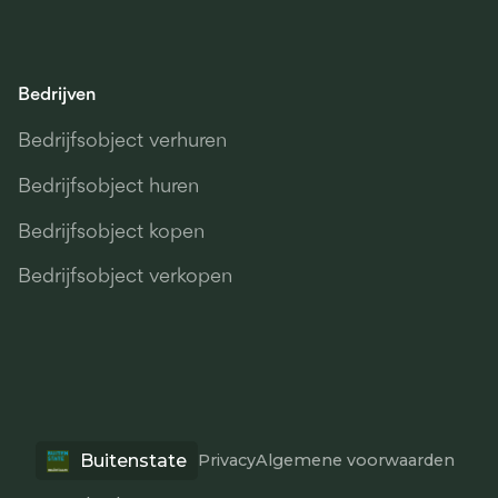
Bedrijven
Bedrijfsobject verhuren
Bedrijfsobject huren
Bedrijfsobject kopen
Bedrijfsobject verkopen
Buitenstate
Privacy
Algemene voorwaarden