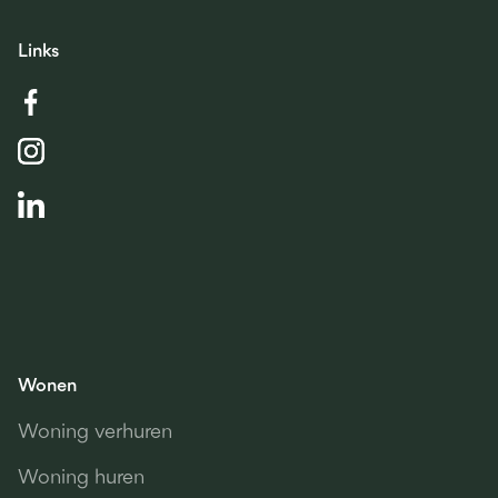
Links
Wonen
Woning verhuren
Woning huren