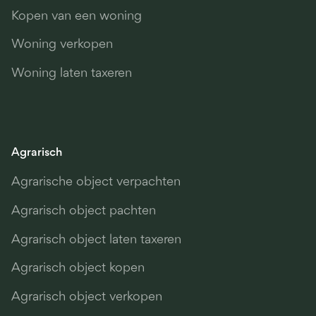
Kopen van een woning
Woning verkopen
Woning laten taxeren
Agrarisch
Agrarische object verpachten
Agrarisch object pachten
Agrarisch object laten taxeren
Agrarisch object kopen
Agrarisch object verkopen