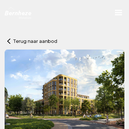
Terug naar aanbod