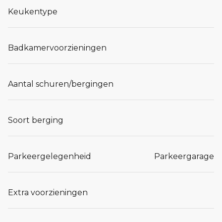
Keukentype
Badkamervoorzieningen
Aantal schuren/bergingen
Soort berging
Parkeergelegenheid
Parkeergarage
Extra voorzieningen