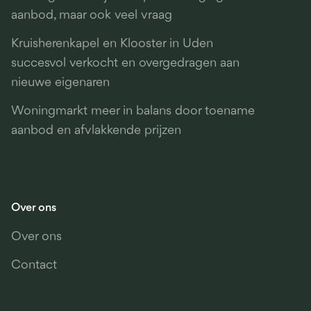
aanbod, maar ook veel vraag
Kruisherenkapel en Klooster in Uden
succesvol verkocht en overgedragen aan
nieuwe eigenaren
Woningmarkt meer in balans door toename
aanbod en afvlakkende prijzen
Over ons
Over ons
Contact