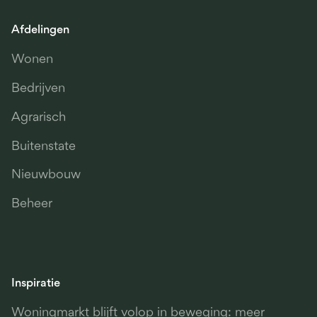
Afdelingen
Wonen
Bedrijven
Agrarisch
Buitenstate
Nieuwbouw
Beheer
Inspiratie
Woningmarkt blijft volop in beweging: meer