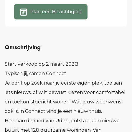
Plan een Bezichtiging
Omschrijving
Start verkoop op 2 maart 2026!
Typisch jij, samen Connect
Je bent op zoek naar je eerste eigen plek, toe aan
iets nieuws, of wilt bewust kiezen voor comfortabel
en toekomstgericht wonen. Wat jouw woonwens
ook is, in Connect vind je een nieuw thuis.
Hier, aan de rand van Uden, ontstaat een nieuwe
buurt met 128 duurzame woningen. Van