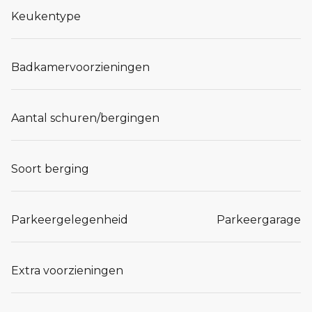
Keukentype
Badkamervoorzieningen
Aantal schuren/bergingen
Soort berging
Parkeergelegenheid
Parkeergarage
Extra voorzieningen