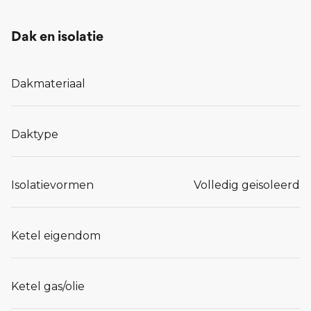
Dak en isolatie
Dakmateriaal
Daktype
Isolatievormen
Volledig geisoleerd
Ketel eigendom
Ketel gas/olie