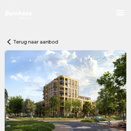
Terug naar aanbod