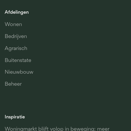
Afdelingen
Wonen
Bedrijven
Agrarisch
Buitenstate
Nieuwbouw
Beheer
Inspiratie
Woningmarkt blijft volop in beweging: meer