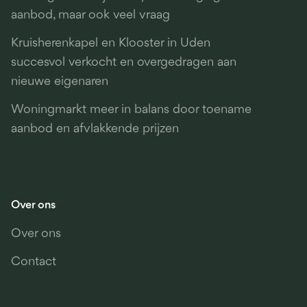
aanbod, maar ook veel vraag
Kruisherenkapel en Klooster in Uden
succesvol verkocht en overgedragen aan
nieuwe eigenaren
Woningmarkt meer in balans door toename
aanbod en afvlakkende prijzen
Over ons
Over ons
Contact