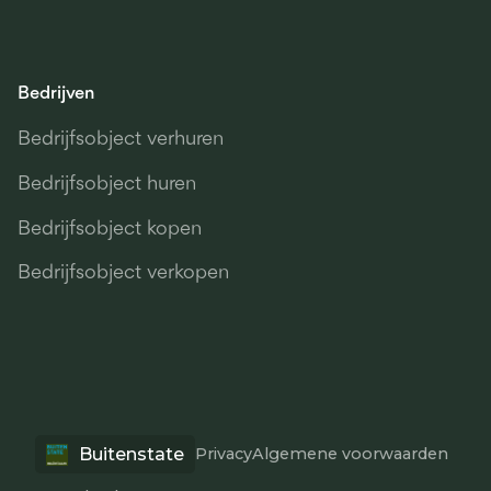
Bedrijven
Bedrijfsobject verhuren
Bedrijfsobject huren
Bedrijfsobject kopen
Bedrijfsobject verkopen
Buitenstate
Privacy
Algemene voorwaarden