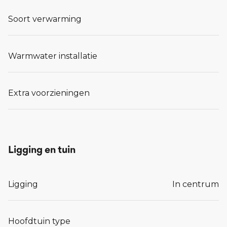
Soort verwarming
Warmwater installatie
Extra voorzieningen
Ligging en tuin
Ligging
In centrum
Hoofdtuin type