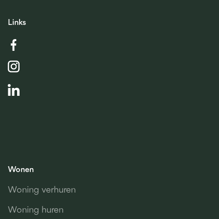
Links
Wonen
Woning verhuren
Woning huren