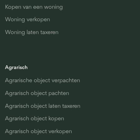
Kopen van een woning
Woning verkopen
Woning laten taxeren
Agrarisch
Agrarische object verpachten
Agrarisch object pachten
Agrarisch object laten taxeren
Agrarisch object kopen
Agrarisch object verkopen