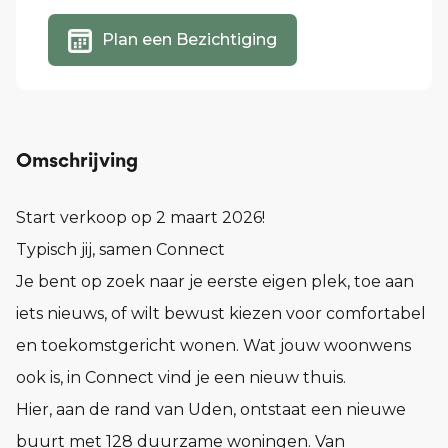
Plan een Bezichtiging
Omschrijving
Start verkoop op 2 maart 2026!
Typisch jij, samen Connect
Je bent op zoek naar je eerste eigen plek, toe aan
iets nieuws, of wilt bewust kiezen voor comfortabel
en toekomstgericht wonen. Wat jouw woonwens
ook is, in Connect vind je een nieuw thuis.
Hier, aan de rand van Uden, ontstaat een nieuwe
buurt met 128 duurzame woningen. Van