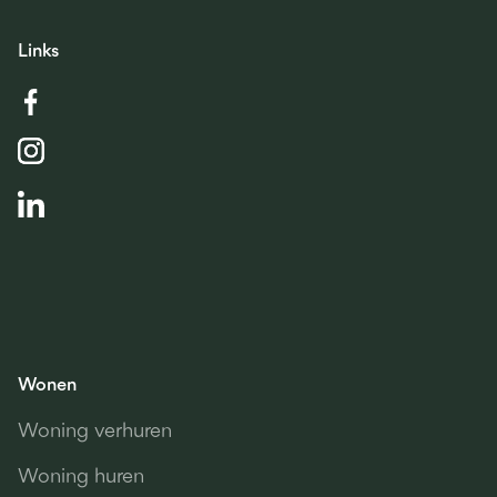
Links
Wonen
Woning verhuren
Woning huren