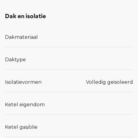
Dak en isolatie
Dakmateriaal
Daktype
Isolatievormen
Volledig geisoleerd
Ketel eigendom
Ketel gas/olie