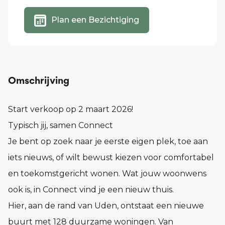
Plan een Bezichtiging
Omschrijving
Start verkoop op 2 maart 2026!
Typisch jij, samen Connect
Je bent op zoek naar je eerste eigen plek, toe aan
iets nieuws, of wilt bewust kiezen voor comfortabel
en toekomstgericht wonen. Wat jouw woonwens
ook is, in Connect vind je een nieuw thuis.
Hier, aan de rand van Uden, ontstaat een nieuwe
buurt met 128 duurzame woningen. Van