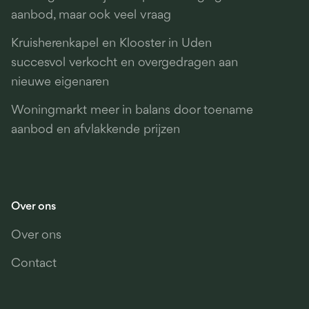
aanbod, maar ook veel vraag
Kruisherenkapel en Klooster in Uden
succesvol verkocht en overgedragen aan
nieuwe eigenaren
Woningmarkt meer in balans door toename
aanbod en afvlakkende prijzen
Over ons
Over ons
Contact