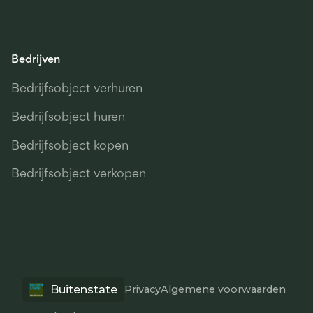
Bedrijven
Bedrijfsobject verhuren
Bedrijfsobject huren
Bedrijfsobject kopen
Bedrijfsobject verkopen
Buitenstate
Privacy
Algemene voorwaarden