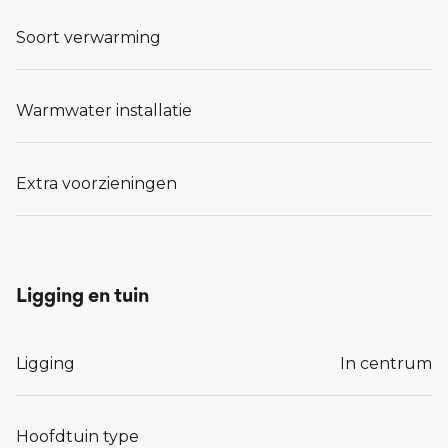
Soort verwarming
Warmwater installatie
Extra voorzieningen
Ligging en tuin
Ligging
In centrum
Hoofdtuin type