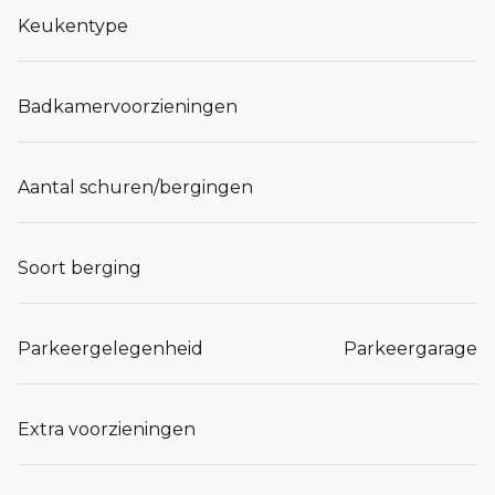
Keukentype
Badkamervoorzieningen
Aantal schuren/bergingen
Soort berging
Parkeergelegenheid
Parkeergarage
Extra voorzieningen