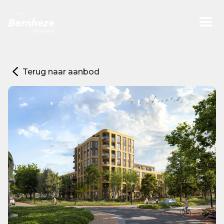
Terug naar aanbod