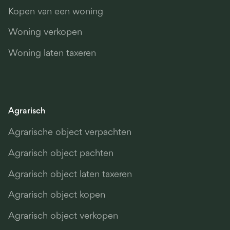
Kopen van een woning
Woning verkopen
Woning laten taxeren
Agrarisch
Agrarische object verpachten
Agrarisch object pachten
Agrarisch object laten taxeren
Agrarisch object kopen
Agrarisch object verkopen