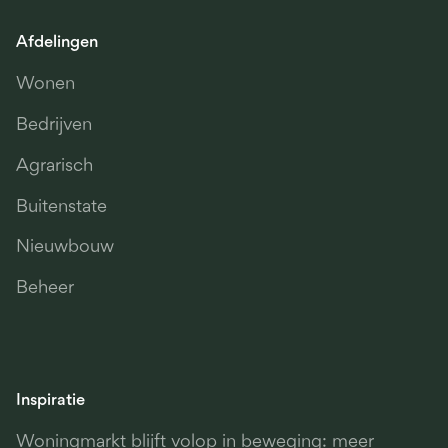
Afdelingen
Wonen
Bedrijven
Agrarisch
Buitenstate
Nieuwbouw
Beheer
Inspiratie
Woningmarkt blijft volop in beweging: meer