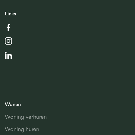
Links
Wonen
Woning verhuren
Woning huren