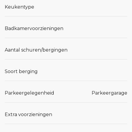
Keukentype
Badkamervoorzieningen
Aantal schuren/bergingen
Soort berging
Parkeergelegenheid
Parkeergarage
Extra voorzieningen