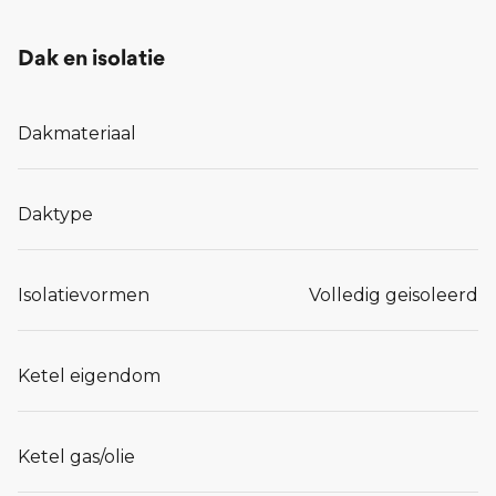
Dak en isolatie
Dakmateriaal
Daktype
Isolatievormen
Volledig geisoleerd
Ketel eigendom
Ketel gas/olie