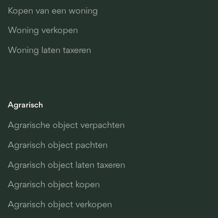
Kopen van een woning
Woning verkopen
Woning laten taxeren
Agrarisch
Agrarische object verpachten
Agrarisch object pachten
Agrarisch object laten taxeren
Agrarisch object kopen
Agrarisch object verkopen