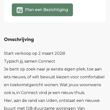
Plan een Bezichtiging
Omschrijving
Start verkoop op 2 maart 2026!
Typisch jij, samen Connect
Je bent op zoek naar je eerste eigen plek, toe aan
iets nieuws, of wilt bewust kiezen voor comfortabel
en toekomstgericht wonen. Wat jouw woonwens
ook is, in Connect vind je een nieuw thuis.
Hier, aan de rand van Uden, ontstaat een nieuwe
buurt met 128 duurzame woningen. Van