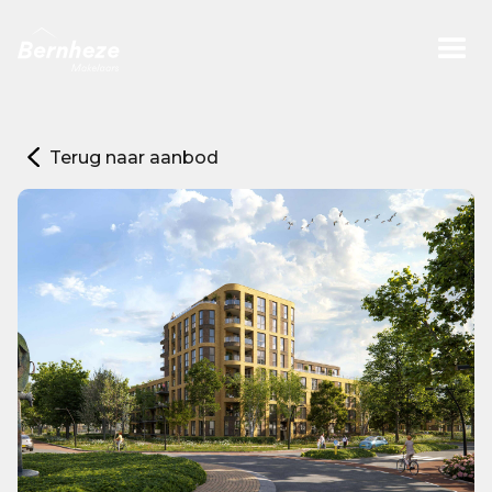
Terug naar aanbod