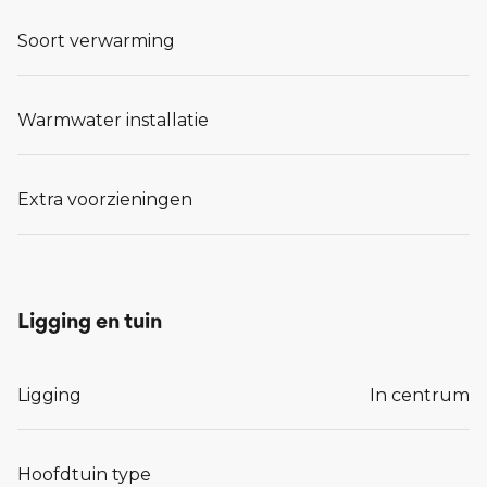
Soort verwarming
Warmwater installatie
Extra voorzieningen
Ligging en tuin
Ligging
In centrum
Hoofdtuin type