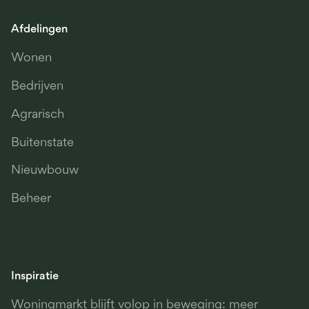
Afdelingen
Wonen
Bedrijven
Agrarisch
Buitenstate
Nieuwbouw
Beheer
Inspiratie
Woningmarkt blijft volop in beweging: meer