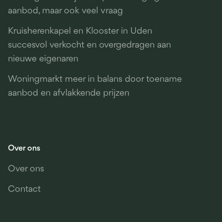
aanbod, maar ook veel vraag
Kruisherenkapel en Klooster in Uden
succesvol verkocht en overgedragen aan
nieuwe eigenaren
Woningmarkt meer in balans door toename
aanbod en afvlakkende prijzen
Over ons
Over ons
Contact