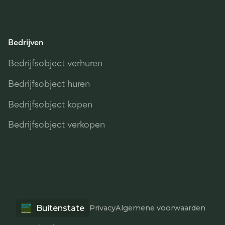
Bedrijven
Bedrijfsobject verhuren
Bedrijfsobject huren
Bedrijfsobject kopen
Bedrijfsobject verkopen
Buitenstate
Privacy
Algemene voorwaarden