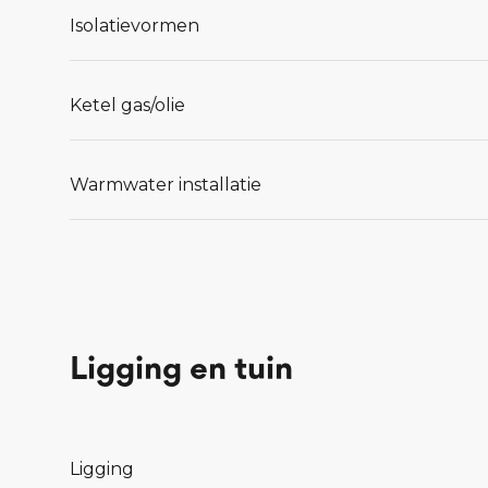
Isolatievormen
Ketel gas/olie
Warmwater installatie
Ligging en tuin
Ligging