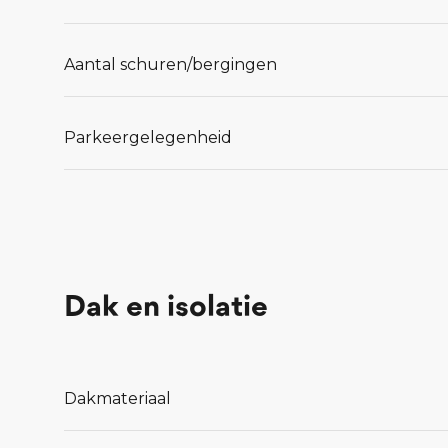
Aantal schuren/bergingen
Parkeergelegenheid
Dak en isolatie
Dakmateriaal