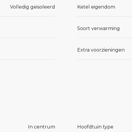
Volledig geisoleerd
Ketel eigendom
Soort verwarming
Extra voorzieningen
In centrum
Hoofdtuin type