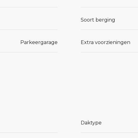
Soort berging
Parkeergarage
Extra voorzieningen
Daktype