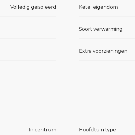
Volledig geisoleerd
Ketel eigendom
Soort verwarming
Extra voorzieningen
In centrum
Hoofdtuin type