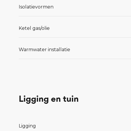
Isolatievormen
Ketel gas/olie
Warmwater installatie
Ligging en tuin
Ligging