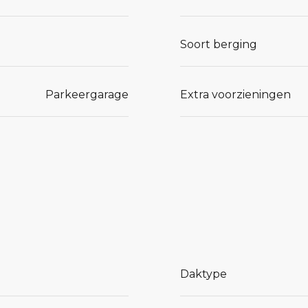
Soort berging
Parkeergarage
Extra voorzieningen
Daktype