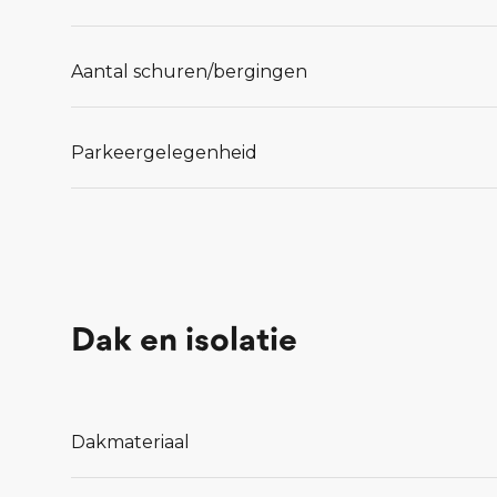
Aantal schuren/bergingen
Parkeergelegenheid
Dak en isolatie
Dakmateriaal