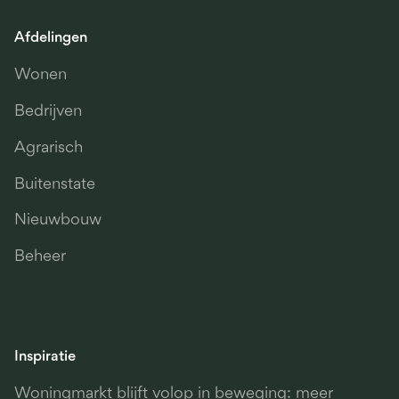
Afdelingen
Wonen
Bedrijven
Agrarisch
Buitenstate
Nieuwbouw
Beheer
Inspiratie
Woningmarkt blijft volop in beweging: meer