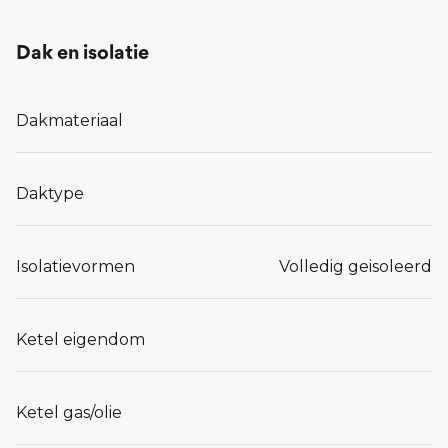
Dak en isolatie
Dakmateriaal
Daktype
Isolatievormen
Volledig geisoleerd
Ketel eigendom
Ketel gas/olie