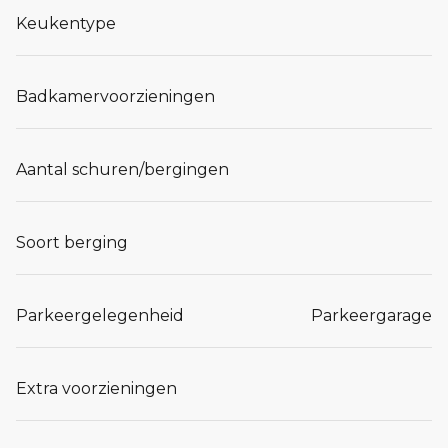
Keukentype
Badkamervoorzieningen
Aantal schuren/bergingen
Soort berging
Parkeergelegenheid
Parkeergarage
Extra voorzieningen