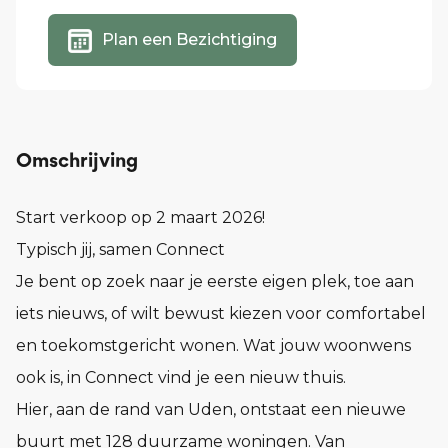
Plan een Bezichtiging
Omschrijving
Start verkoop op 2 maart 2026!
Typisch jij, samen Connect
Je bent op zoek naar je eerste eigen plek, toe aan
iets nieuws, of wilt bewust kiezen voor comfortabel
en toekomstgericht wonen. Wat jouw woonwens
ook is, in Connect vind je een nieuw thuis.
Hier, aan de rand van Uden, ontstaat een nieuwe
buurt met 128 duurzame woningen. Van