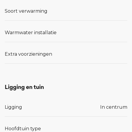
Soort verwarming
Warmwater installatie
Extra voorzieningen
Ligging en tuin
Ligging
In centrum
Hoofdtuin type