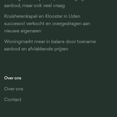
aanbod, maar ook veel vraag
Kruisherenkapel en Klooster in Uden
succesvol verkocht en overgedragen aan
nieuwe eigenaren
Woningmarkt meer in balans door toename
aanbod en afvlakkende prijzen
Over ons
Over ons
Contact