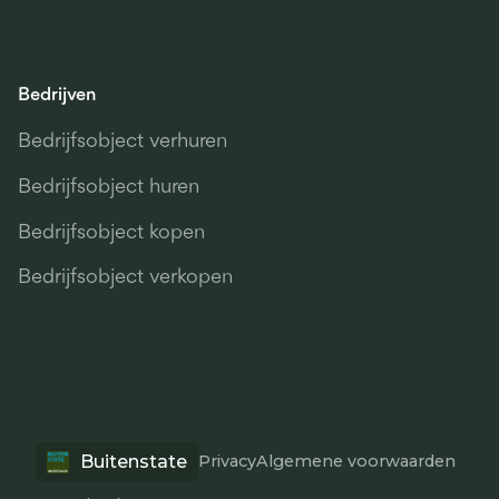
Bedrijven
Bedrijfsobject verhuren
Bedrijfsobject huren
Bedrijfsobject kopen
Bedrijfsobject verkopen
Buitenstate
Privacy
Algemene voorwaarden