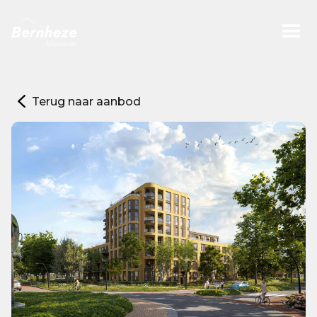
Terug naar aanbod