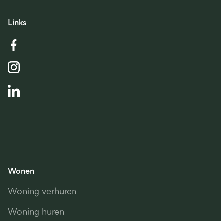
Links
Wonen
Woning verhuren
Woning huren