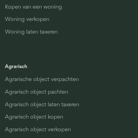
Kopen van een woning
Woning verkopen
Woning laten taxeren
Agrarisch
Agrarische object verpachten
Agrarisch object pachten
Agrarisch object laten taxeren
Agrarisch object kopen
Agrarisch object verkopen