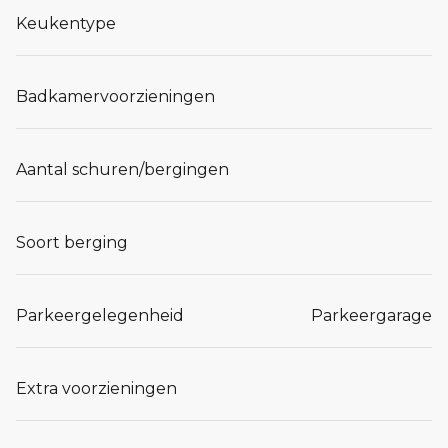
Keukentype
Badkamervoorzieningen
Aantal schuren/bergingen
Soort berging
Parkeergelegenheid
Parkeergarage
Extra voorzieningen