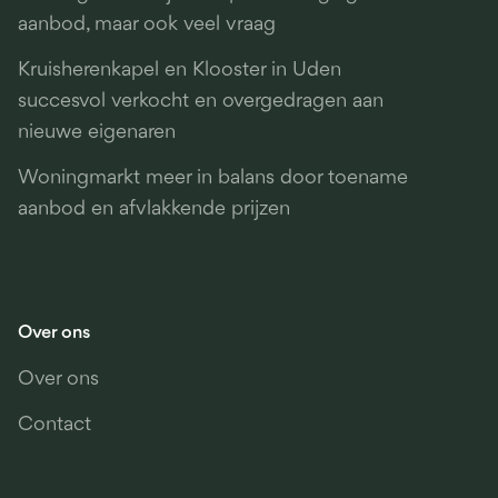
aanbod, maar ook veel vraag
Kruisherenkapel en Klooster in Uden
succesvol verkocht en overgedragen aan
nieuwe eigenaren
Woningmarkt meer in balans door toename
aanbod en afvlakkende prijzen
Over ons
Over ons
Contact