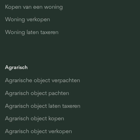
Kopen van een woning
Woning verkopen
Woning laten taxeren
Agrarisch
Agrarische object verpachten
Agrarisch object pachten
Agrarisch object laten taxeren
Agrarisch object kopen
Agrarisch object verkopen