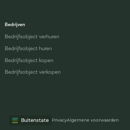
Bedrijven
Bedrijfsobject verhuren
Bedrijfsobject huren
Bedrijfsobject kopen
Bedrijfsobject verkopen
Buitenstate
Privacy
Algemene voorwaarden