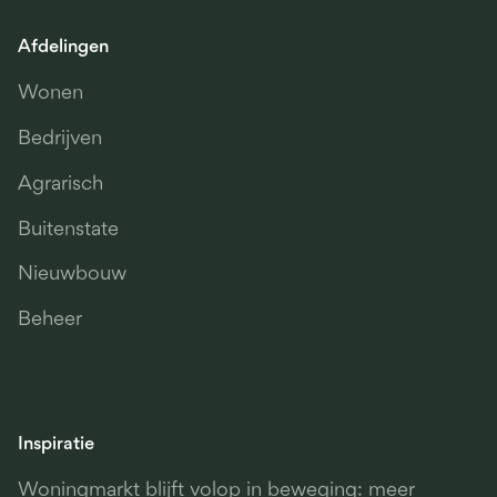
Afdelingen
Wonen
Bedrijven
Agrarisch
Buitenstate
Nieuwbouw
Beheer
Inspiratie
Woningmarkt blijft volop in beweging: meer