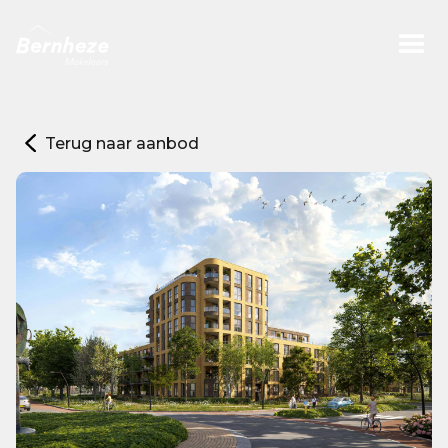
Terug naar aanbod