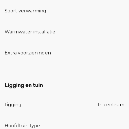
Soort verwarming
Warmwater installatie
Extra voorzieningen
Ligging en tuin
Ligging
In centrum
Hoofdtuin type