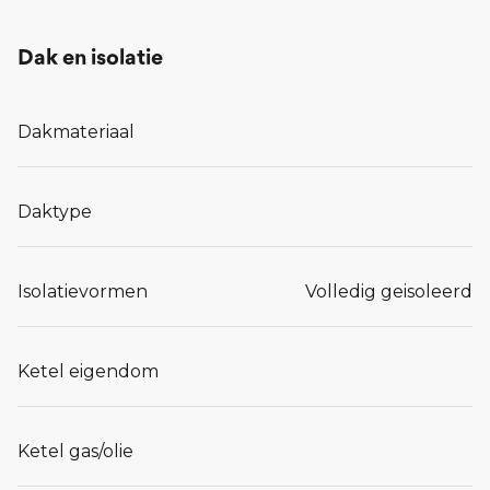
Dak en isolatie
Dakmateriaal
Daktype
Isolatievormen
Volledig geisoleerd
Ketel eigendom
Ketel gas/olie