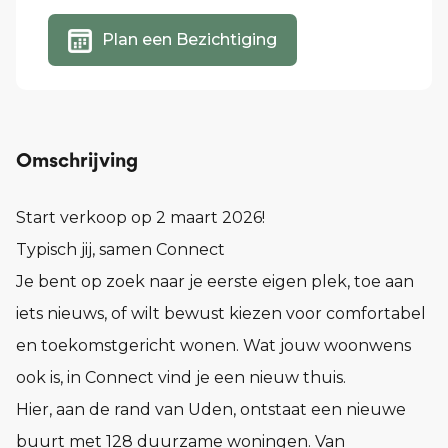
Plan een Bezichtiging
Omschrijving
Start verkoop op 2 maart 2026!
Typisch jij, samen Connect
Je bent op zoek naar je eerste eigen plek, toe aan
iets nieuws, of wilt bewust kiezen voor comfortabel
en toekomstgericht wonen. Wat jouw woonwens
ook is, in Connect vind je een nieuw thuis.
Hier, aan de rand van Uden, ontstaat een nieuwe
buurt met 128 duurzame woningen. Van