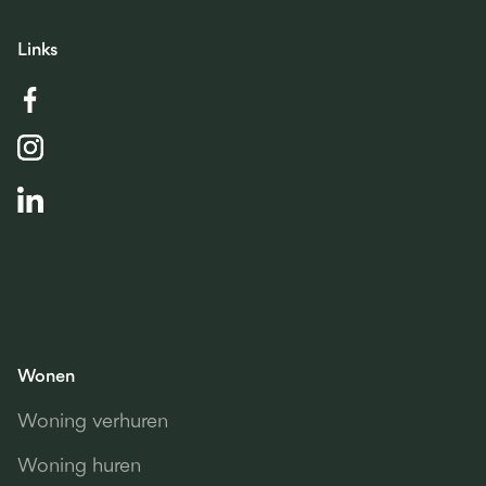
Links
Wonen
Woning verhuren
Woning huren