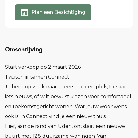
Plan een Bezichtiging
Omschrijving
Start verkoop op 2 maart 2026!
Typisch jij, samen Connect
Je bent op zoek naar je eerste eigen plek, toe aan
iets nieuws, of wilt bewust kiezen voor comfortabel
en toekomstgericht wonen. Wat jouw woonwens
ook is, in Connect vind je een nieuw thuis.
Hier, aan de rand van Uden, ontstaat een nieuwe
buurt met 128 duurzame woningen. Van