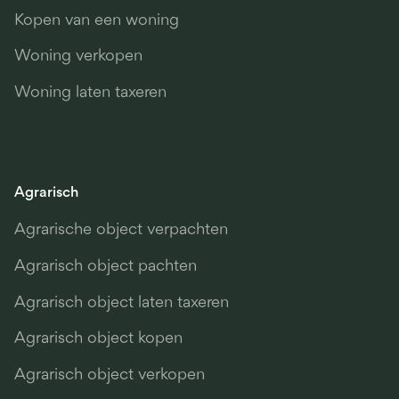
Kopen van een woning
Woning verkopen
Woning laten taxeren
Agrarisch
Agrarische object verpachten
Agrarisch object pachten
Agrarisch object laten taxeren
Agrarisch object kopen
Agrarisch object verkopen