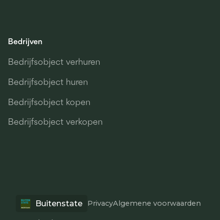
Bedrijven
Bedrijfsobject verhuren
Bedrijfsobject huren
Bedrijfsobject kopen
Bedrijfsobject verkopen
Buitenstate
Privacy
Algemene voorwaarden