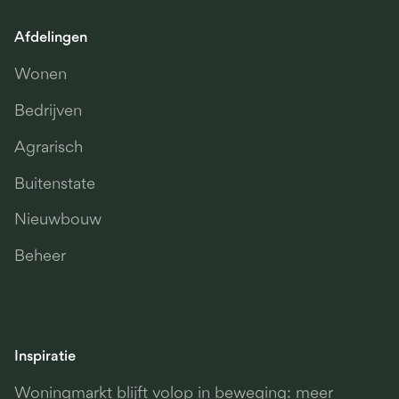
Afdelingen
Wonen
Bedrijven
Agrarisch
Buitenstate
Nieuwbouw
Beheer
Inspiratie
Woningmarkt blijft volop in beweging: meer