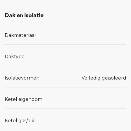
Dak en isolatie
Dakmateriaal
Daktype
Isolatievormen
Volledig geisoleerd
Ketel eigendom
Ketel gas/olie