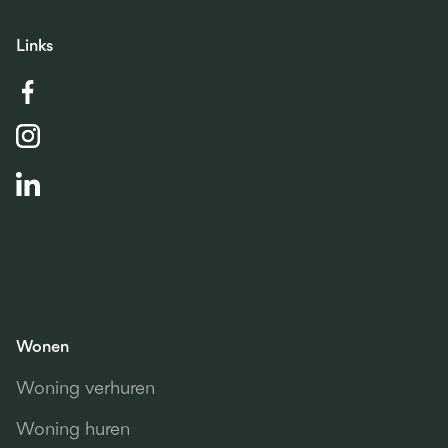
Links
Wonen
Woning verhuren
Woning huren