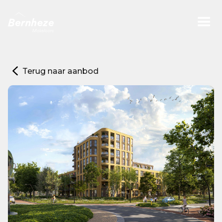
Terug naar aanbod