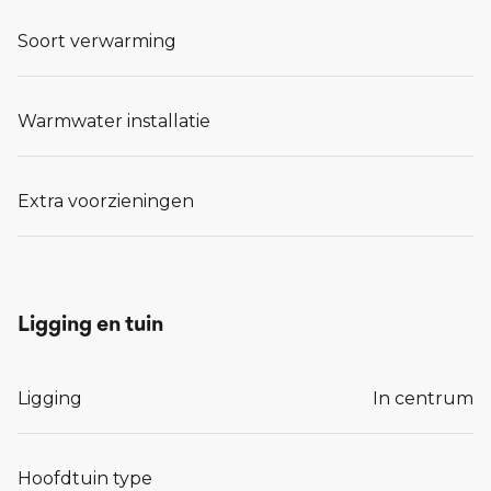
Soort verwarming
Warmwater installatie
Extra voorzieningen
Ligging en tuin
Ligging
In centrum
Hoofdtuin type