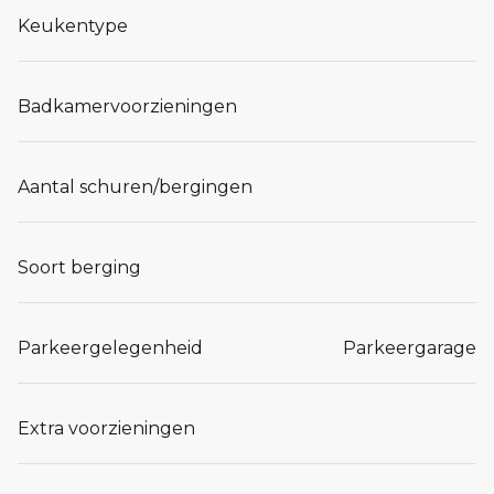
Keukentype
Badkamervoorzieningen
Aantal schuren/bergingen
Soort berging
Parkeergelegenheid
Parkeergarage
Extra voorzieningen