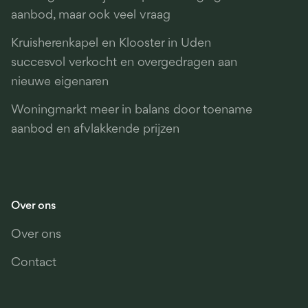
aanbod, maar ook veel vraag
Kruisherenkapel en Klooster in Uden
succesvol verkocht en overgedragen aan
nieuwe eigenaren
Woningmarkt meer in balans door toename
aanbod en afvlakkende prijzen
Over ons
Over ons
Contact