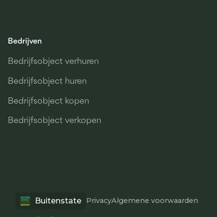
Bedrijven
Bedrijfsobject verhuren
Bedrijfsobject huren
Bedrijfsobject kopen
Bedrijfsobject verkopen
Buitenstate
Privacy
Algemene voorwaarden