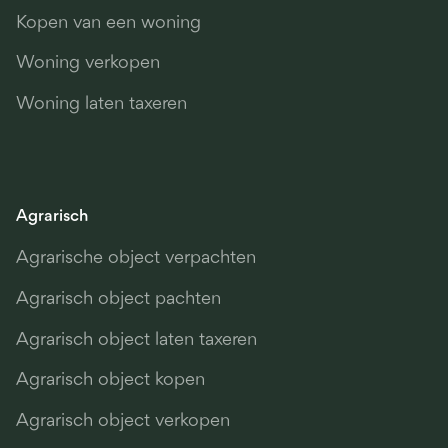
Kopen van een woning
Woning verkopen
Woning laten taxeren
Agrarisch
Agrarische object verpachten
Agrarisch object pachten
Agrarisch object laten taxeren
Agrarisch object kopen
Agrarisch object verkopen