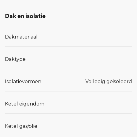
Dak en isolatie
Dakmateriaal
Daktype
Isolatievormen
Volledig geisoleerd
Ketel eigendom
Ketel gas/olie