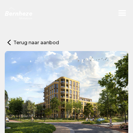
Terug naar aanbod