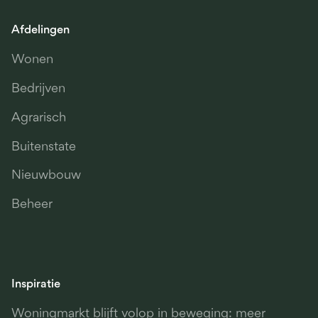
Afdelingen
Wonen
Bedrijven
Agrarisch
Buitenstate
Nieuwbouw
Beheer
Inspiratie
Woningmarkt blijft volop in beweging: meer