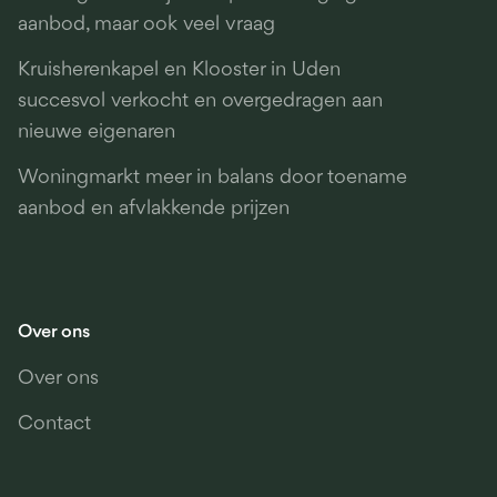
aanbod, maar ook veel vraag
Kruisherenkapel en Klooster in Uden
succesvol verkocht en overgedragen aan
nieuwe eigenaren
Woningmarkt meer in balans door toename
aanbod en afvlakkende prijzen
Over ons
Over ons
Contact