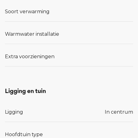
Soort verwarming
Warmwater installatie
Extra voorzieningen
Ligging en tuin
Ligging
In centrum
Hoofdtuin type