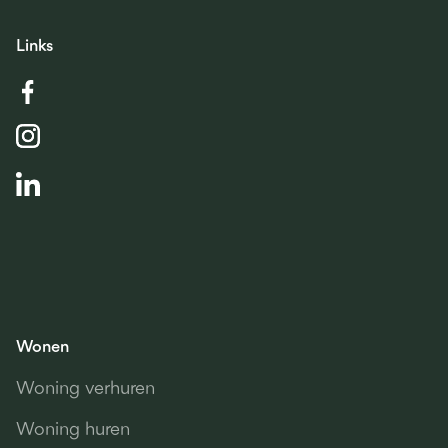
Links
Wonen
Woning verhuren
Woning huren