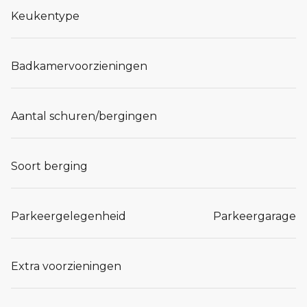
Keukentype
Badkamervoorzieningen
Aantal schuren/bergingen
Soort berging
Parkeergelegenheid
Parkeergarage
Extra voorzieningen