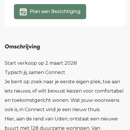
Plan een Bezichtiging
Omschrijving
Start verkoop op 2 maart 2026!
Typisch jij, samen Connect
Je bent op zoek naar je eerste eigen plek, toe aan
iets nieuws, of wilt bewust kiezen voor comfortabel
en toekomstgericht wonen. Wat jouw woonwens
ook is, in Connect vind je een nieuw thuis.
Hier, aan de rand van Uden, ontstaat een nieuwe
buurt met 128 duurzame woningen. Van