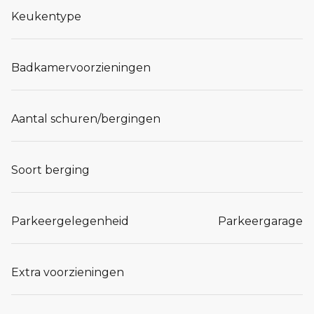
Keukentype
Badkamervoorzieningen
Aantal schuren/bergingen
Soort berging
Parkeergelegenheid
Parkeergarage
Extra voorzieningen