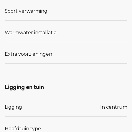
Soort verwarming
Warmwater installatie
Extra voorzieningen
Ligging en tuin
Ligging
In centrum
Hoofdtuin type