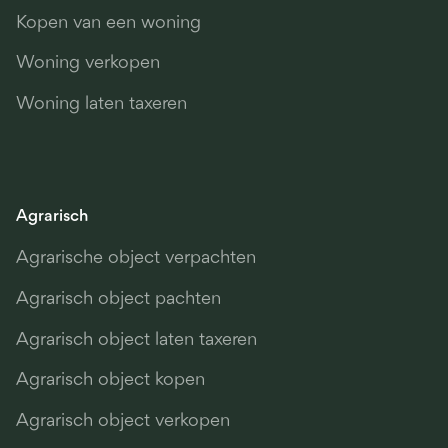
Kopen van een woning
Woning verkopen
Woning laten taxeren
Agrarisch
Agrarische object verpachten
Agrarisch object pachten
Agrarisch object laten taxeren
Agrarisch object kopen
Agrarisch object verkopen