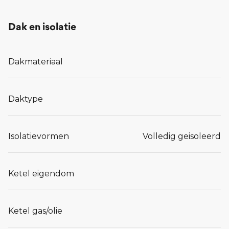
Dak en isolatie
Dakmateriaal
Daktype
Isolatievormen
Volledig geisoleerd
Ketel eigendom
Ketel gas/olie