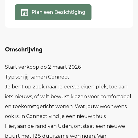
Plan een Bezichtiging
Omschrijving
Start verkoop op 2 maart 2026!
Typisch jij, samen Connect
Je bent op zoek naar je eerste eigen plek, toe aan
iets nieuws, of wilt bewust kiezen voor comfortabel
en toekomstgericht wonen. Wat jouw woonwens
ook is, in Connect vind je een nieuw thuis.
Hier, aan de rand van Uden, ontstaat een nieuwe
buurt met 128 duurzame woningen. Van