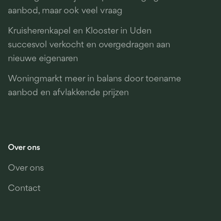
aanbod, maar ook veel vraag
Kruisherenkapel en Klooster in Uden
succesvol verkocht en overgedragen aan
nieuwe eigenaren
Woningmarkt meer in balans door toename
aanbod en afvlakkende prijzen
Over ons
Over ons
Contact