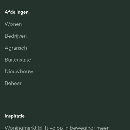
Afdelingen
Wonen
Bedrijven
Agrarisch
Buitenstate
Nieuwbouw
Beheer
Inspiratie
Woningmarkt blijft volop in beweging: meer