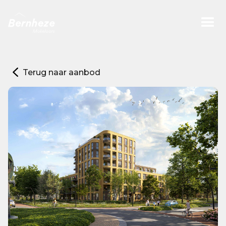
Terug naar aanbod