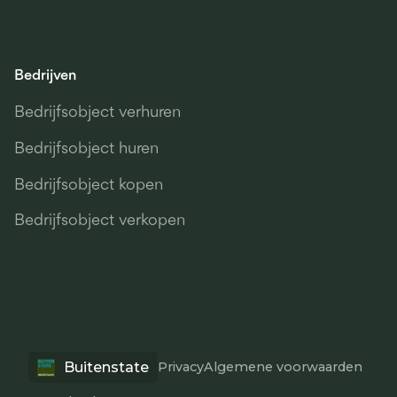
Bedrijven
Bedrijfsobject verhuren
Bedrijfsobject huren
Bedrijfsobject kopen
Bedrijfsobject verkopen
Buitenstate
Privacy
Algemene voorwaarden