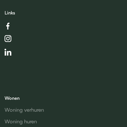
Links
Wonen
Woning verhuren
Woning huren