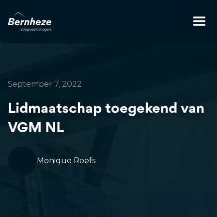
September 7, 2022
Lidmaatschap toegekend van
VGM NL
Monique Roefs