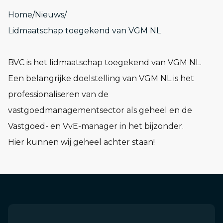
Home
/
Nieuws
/
Lidmaatschap toegekend van VGM NL
BVC is het lidmaatschap toegekend van VGM NL.
Een belangrijke doelstelling van VGM NL is het
professionaliseren van de
vastgoedmanagementsector als geheel en de
Vastgoed- en VvE-manager in het bijzonder.
Hier kunnen wij geheel achter staan!