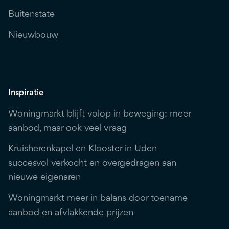
Buitenstate
Nieuwbouw
Inspiratie
Woningmarkt blijft volop in beweging: meer
aanbod, maar ook veel vraag
Kruisherenkapel en Klooster in Uden
succesvol verkocht en overgedragen aan
nieuwe eigenaren
Woningmarkt meer in balans door toename
aanbod en afvlakkende prijzen