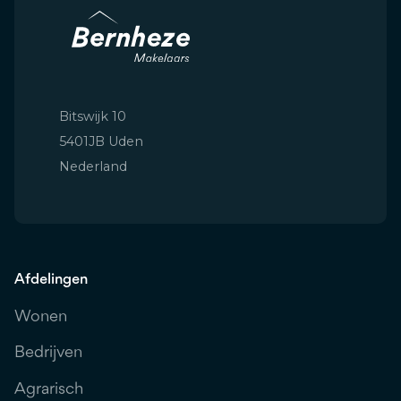
Bitswijk 10
5401JB Uden
Nederland
Afdelingen
Wonen
Bedrijven
Agrarisch